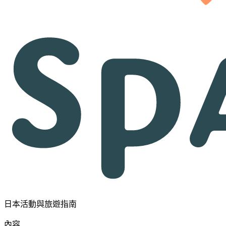
日本活動與旅遊指南
內容