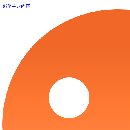
跳至主要內容