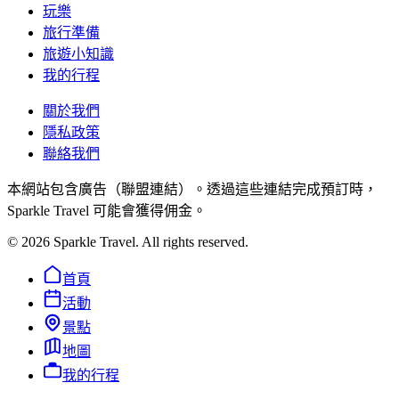
玩樂
旅行準備
旅遊小知識
我的行程
關於我們
隱私政策
聯絡我們
本網站包含廣告（聯盟連結）。透過這些連結完成預訂時，
Sparkle Travel 可能會獲得佣金。
©
2026
Sparkle Travel. All rights reserved.
首頁
活動
景點
地圖
我的行程