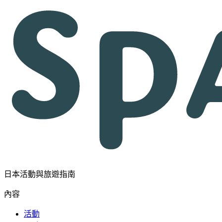
日本活動與旅遊指南
內容
活動