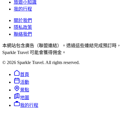
旅遊小知識
我的行程
關於我們
隱私政策
聯絡我們
本網站包含廣告（聯盟連結）。透過這些連結完成預訂時，
Sparkle Travel 可能會獲得佣金。
©
2026
Sparkle Travel. All rights reserved.
首頁
活動
景點
地圖
我的行程