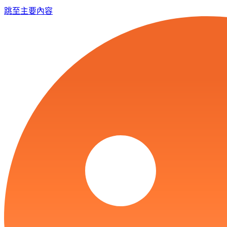
跳至主要內容