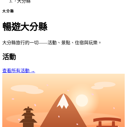
大分縣
大分縣
暢遊大分縣
大分縣旅行的一切——活動、景點、住宿與玩樂。
活動
查看所有活動
→