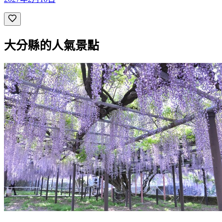
大分縣的人氣景點