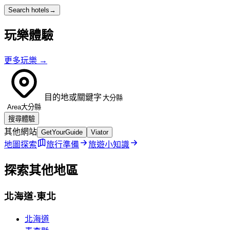
Search hotels
→
玩樂體驗
更多玩樂
→
目的地或關鍵字
Area
大分縣
搜尋體驗
其他網站
GetYourGuide
Viator
地圖探索
旅行準備
旅遊小知識
探索其他地區
北海道·東北
北海道