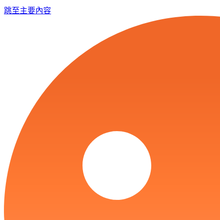
跳至主要內容