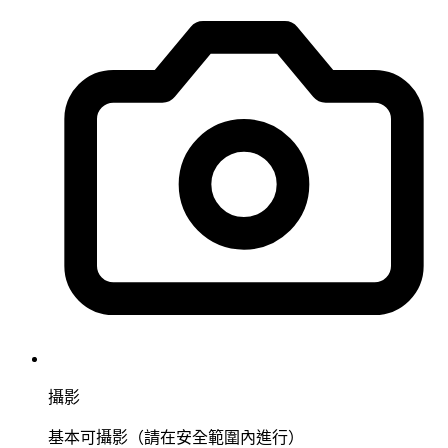
攝影
基本可攝影（請在安全範圍內進行）