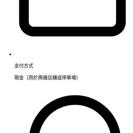
支付方式
現金（用於周邊店鋪或停車場）