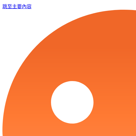
跳至主要內容