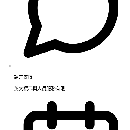
語言支持
英文標示與人員服務有限