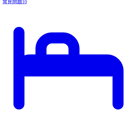
常見問題
10