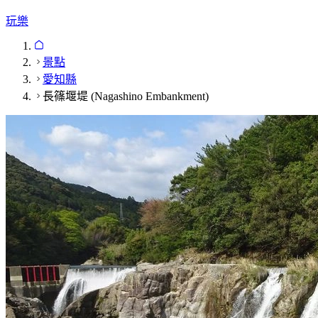
玩樂
景點
愛知縣
長篠堰堤 (Nagashino Embankment)