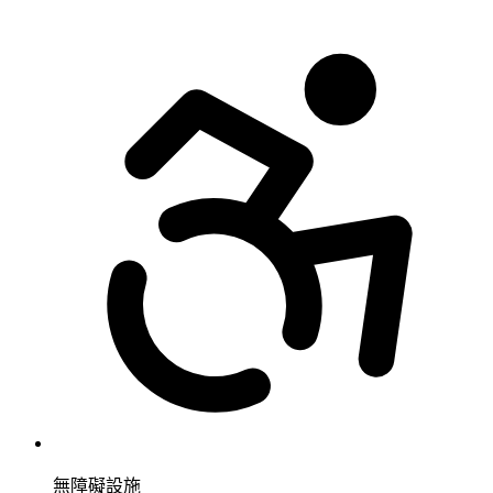
無障礙設施