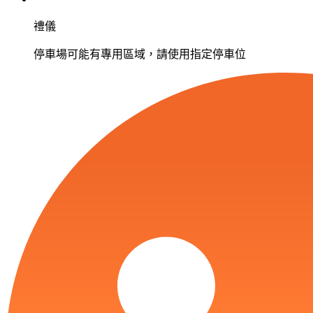
禮儀
停車場可能有專用區域，請使用指定停車位