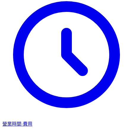
營業時間·費用