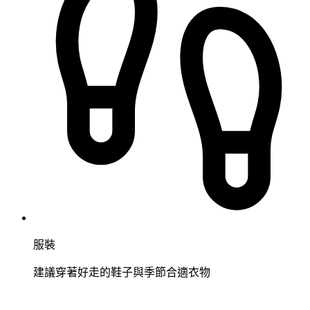
服裝
建議穿著好走的鞋子與季節合適衣物