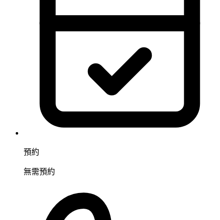
預約
無需預約