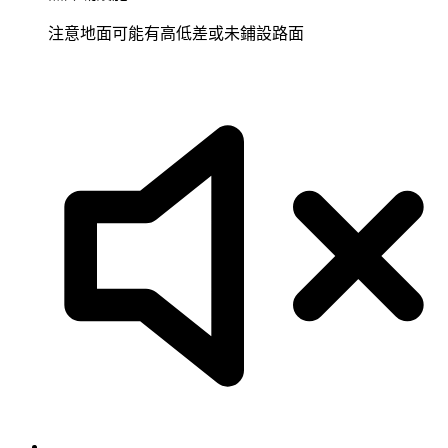
注意地面可能有高低差或未鋪設路面