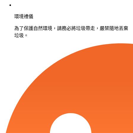
環境禮儀
為了保護自然環境，請務必將垃圾帶走，嚴禁隨地丟棄
垃圾。