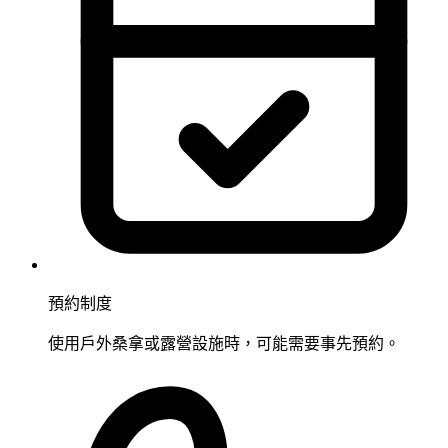
預約制度
使用戶外桑拿或露營設施時，可能需要事先預約。