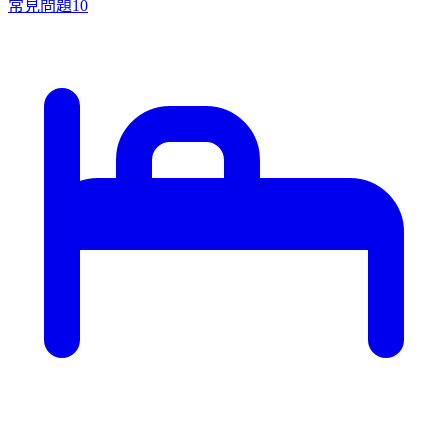
常見問題
10