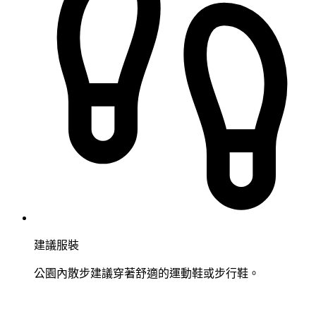
建議服裝
公園內散步建議穿著舒適的運動鞋或步行鞋。