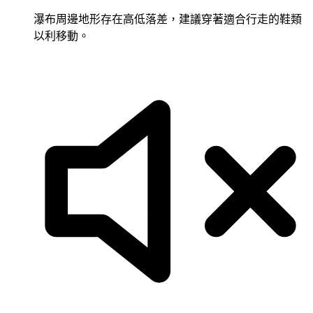
瀑布周邊地形存在高低落差，建議穿著適合行走的鞋類
以利移動。