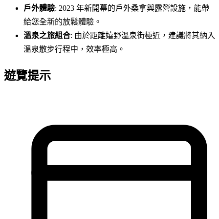
戶外體驗
: 2023 年新開幕的戶外桑拿與露營設施，能帶
給您全新的放鬆體驗。
溫泉之旅組合
: 由於距離嬉野溫泉街極近，建議將其納入
溫泉散步行程中，效率極高。
遊覽提示