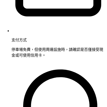
支付方式
停車場免費，但使用周邊設施時，請確認是否僅接受現
金或可使用信用卡。