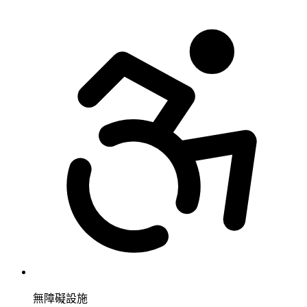
無障礙設施