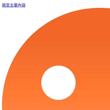
跳至主要內容