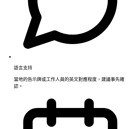
語言支持
當地的告示牌或工作人員的英文對應程度，建議事先確
認。