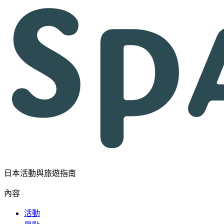
日本活動與旅遊指南
內容
活動