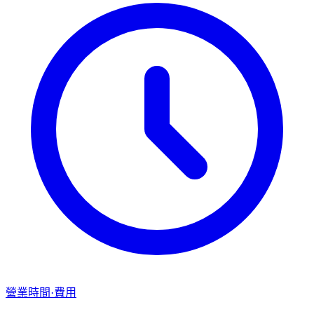
營業時間·費用