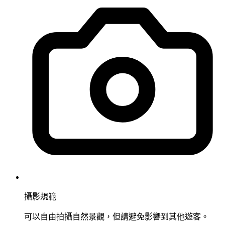
攝影規範
可以自由拍攝自然景觀，但請避免影響到其他遊客。