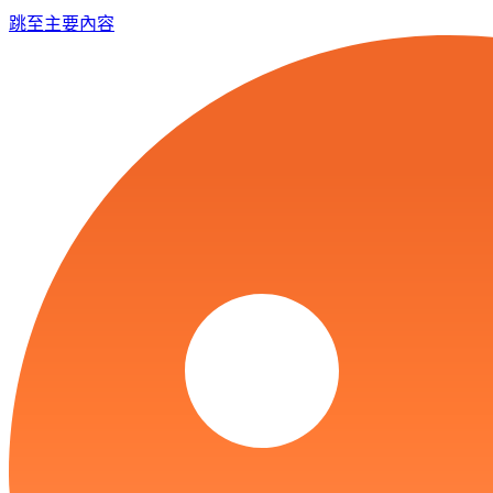
跳至主要內容