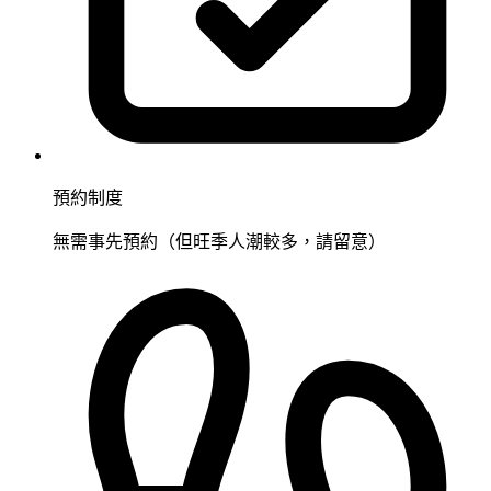
預約制度
無需事先預約（但旺季人潮較多，請留意）