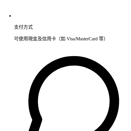
支付方式
可使用現金及信用卡（如 Visa/MasterCard 等）