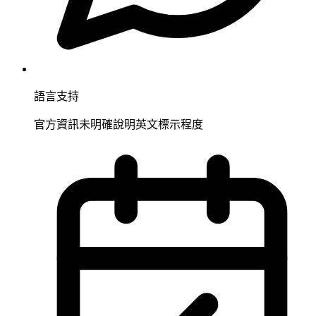
語言支持
官方資訊未明確說明英文標示程度