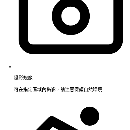
攝影規範
可在指定區域內攝影，請注意保護自然環境