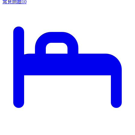
常見問題
10