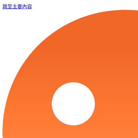
跳至主要內容