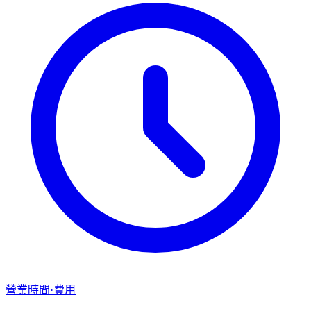
營業時間·費用