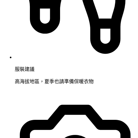
服裝建議
高海拔地區，夏季也請準備保暖衣物