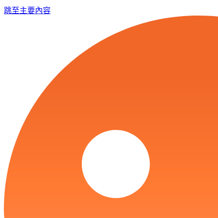
跳至主要內容