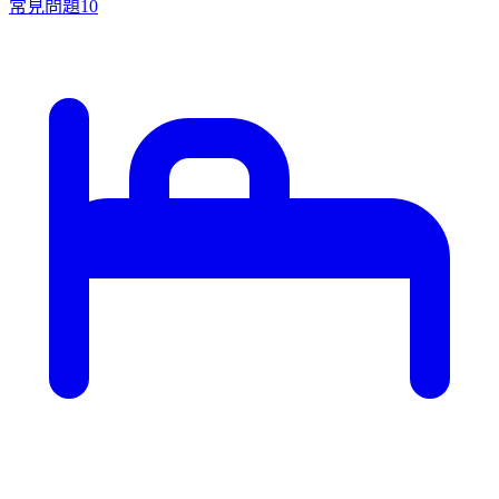
常見問題
10