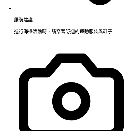
服裝建議
進行海邊活動時，請穿著舒適的運動服裝與鞋子