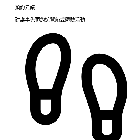
預約建議
建議事先預約遊覽船或體驗活動