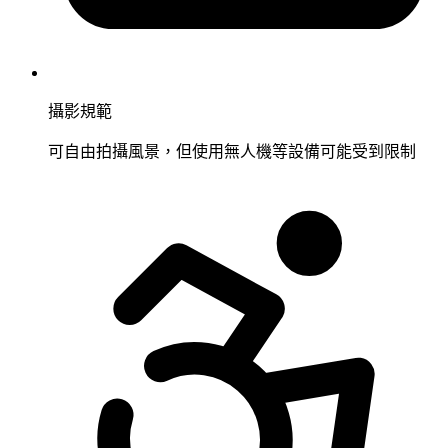
攝影規範
可自由拍攝風景，但使用無人機等設備可能受到限制