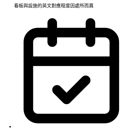
看板與設施的英文對應程度因處所而異