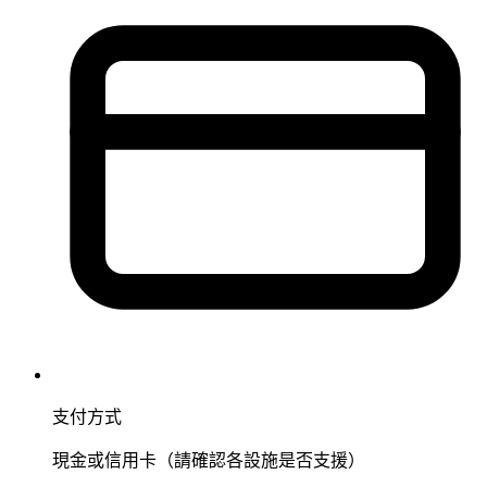
支付方式
現金或信用卡（請確認各設施是否支援）