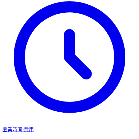
營業時間·費用