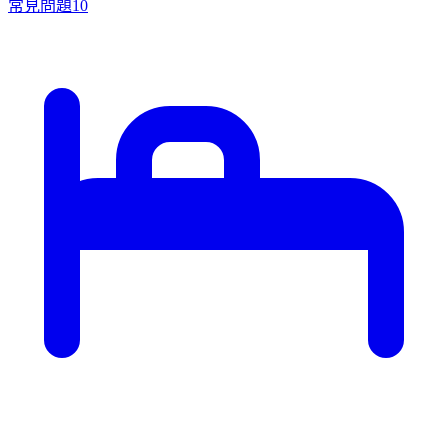
常見問題
10