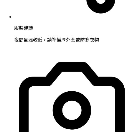
服裝建議
夜間氣溫較低，請準備厚外套或防寒衣物