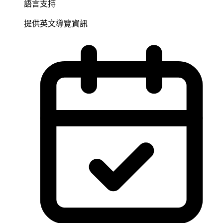
語言支持
提供英文導覽資訊