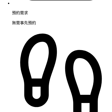
預約需求
無需事先預約