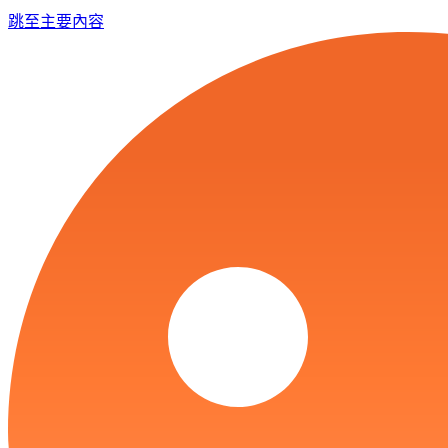
跳至主要內容