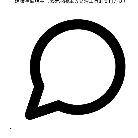
建議準備現金（需確認纜車等交通工具的支付方式）