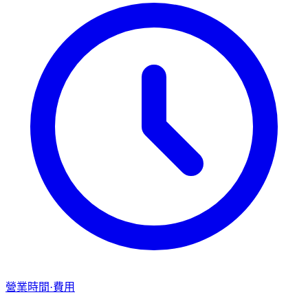
營業時間·費用