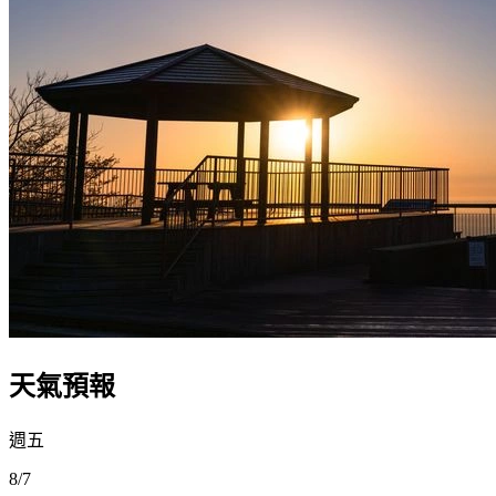
天氣預報
週五
8/7