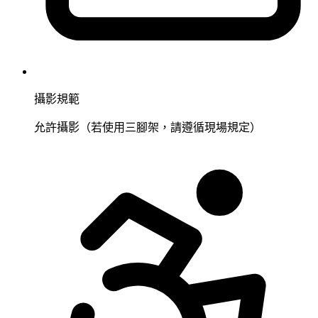
攝影規範
允許攝影（若使用三腳架，請遵循現場規定）