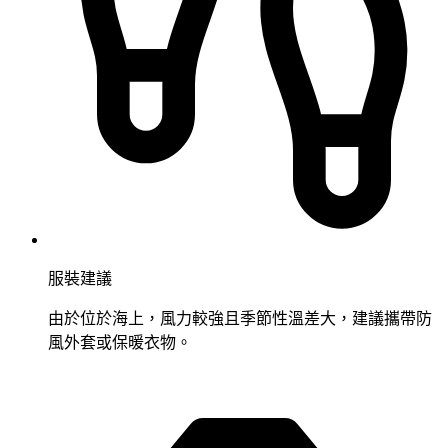
服裝建議
由於位於海上，風力較強且季節性溫差大，建議攜帶防
風外套或保暖衣物。