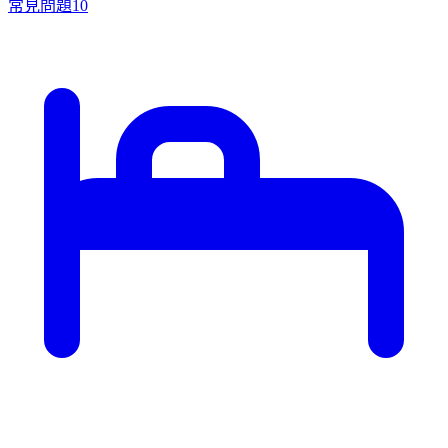
常見問題
10