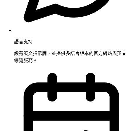
語言支持
設有英文指示牌，並提供多語言版本的官方網站與英文
導覽服務。