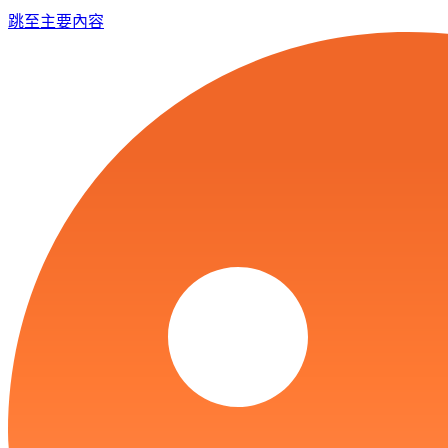
跳至主要內容