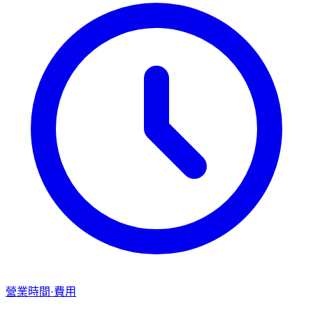
營業時間·費用