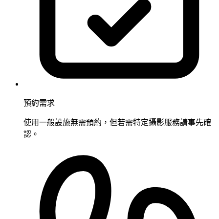
預約需求
使用一般設施無需預約，但若需特定攝影服務請事先確
認。