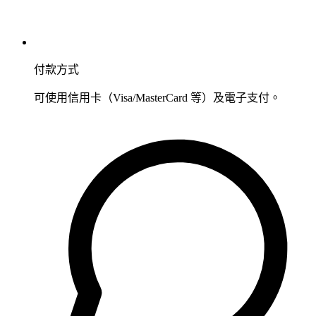
付款方式
可使用信用卡（Visa/MasterCard 等）及電子支付。