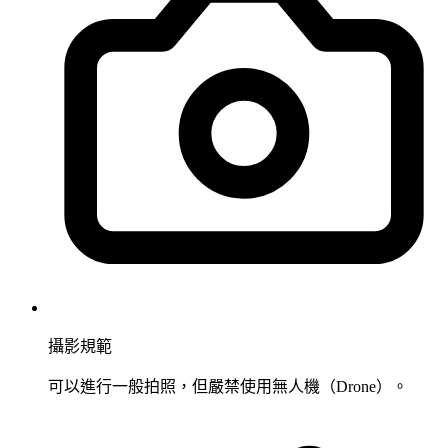
攝影規範
可以進行一般拍照，但嚴禁使用無人機（Drone）。