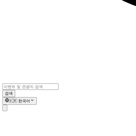
검색
🇰🇷
한국어