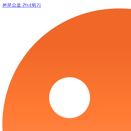
본문으로 건너뛰기