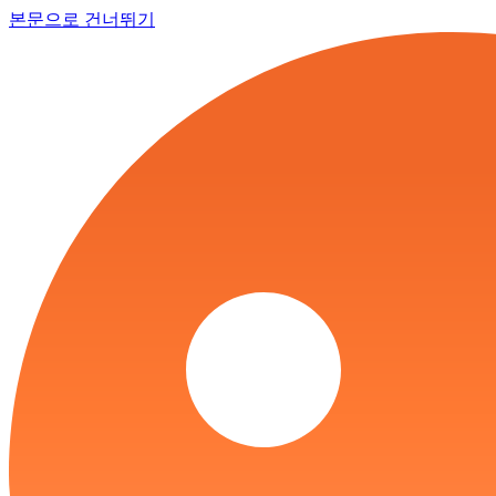
본문으로 건너뛰기