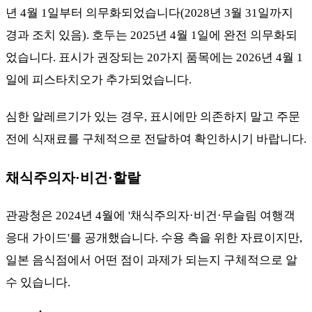
년 4월 1일부터 의무화되었습니다(2028년 3월 31일까지
경과 조치 있음). 호두는 2025년 4월 1일에 완전 의무화되
었습니다. 표시가 권장되는 20가지 품목에는 2026년 4월 1
일에 피스타치오가 추가되었습니다.
심한 알레르기가 있는 경우, 표시에만 의존하지 말고 주문
전에 식재료를 구체적으로 전달하여 확인하시기 바랍니다.
채식주의자·비건·할랄
관광청은 2024년 4월에 '채식주의자·비건·무슬림 여행객
응대 가이드'를 공개했습니다. 수용 측을 위한 자료이지만,
일본 음식점에서 어떤 점이 과제가 되는지 구체적으로 알
수 있습니다.