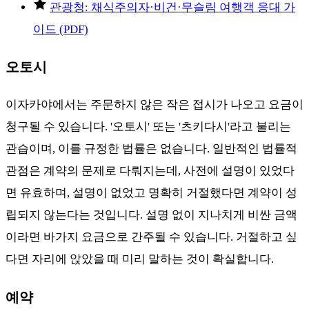
관광청: 채식주의자·비건·무슬림 여행객 응대 가
이드 (PDF)
오토시
이자카야에서는 주문하지 않은 작은 접시가 나오고 요금이
청구될 수 있습니다. '오토시' 또는 '츠키다시'라고 불리는
관습이며, 이를 규정한 법률은 없습니다. 일반적인 법률적
관점은 계약의 문제로 다뤄지는데, 사전에 설명이 있었다
면 유효하며, 설명이 없었고 명확히 거절했다면 계약이 성
립되지 않는다는 것입니다. 설명 없이 지나치게 비싼 금액
이라면 바가지 요금으로 간주될 수 있습니다. 거절하고 싶
다면 자리에 앉았을 때 미리 말하는 것이 확실합니다.
예약