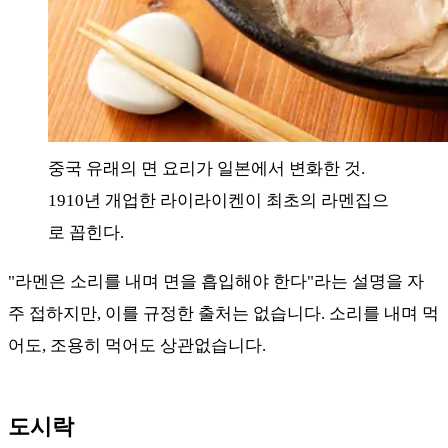
중국 유래의 면 요리가 일본에서 변화한 것.
1910년 개업한 라이라이켄이 최초의 라멘집으
로 꼽힌다.
"라멘은 소리를 내며 면을 흡입해야 한다"라는 설명을 자
주 접하지만, 이를 규정한 출처는 없습니다. 소리를 내며 먹
어도, 조용히 먹어도 상관없습니다.
도시락