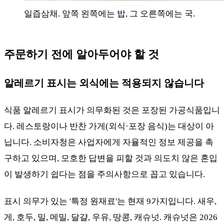
일즙삼채. 앞쪽 왼쪽에는 밥, 그 오른쪽에는 국.
주문하기 전에 알아두어야 할 것
알레르기 표시는 외식에는 적용되지 않습니다
식품 알레르기 표시가 의무화된 것은 포장된 가공식품입니
다. 레스토랑이나 반찬 가게(외식·포장 음식)는 대상이 아
닙니다. 소비자청은 사업자에게 자율적인 정보 제공을 촉
구하고 있으며, 모호한 답변을 피할 것과 의도치 않은 혼입
이 발생하기 쉽다는 점을 주의사항으로 꼽고 있습니다.
표시 의무가 있는 '특정 원재료'는 현재 9가지입니다. 새우,
게, 호두, 밀, 메밀, 달걀, 우유, 땅콩, 캐슈넛. 캐슈넛은 2026