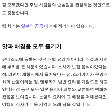
잘 모르겠다면 주변 사람들의 손놀림을 관찰하는 것만으로
도 충분합니다.
팁 처리는
일본의 공공 매너
에 정리되어 있습니다.
맛과 배경을 모두 즐기기
유네스코에 등록된 것은 개별 요리가 아니라, 계절과 지역
에 뿌리를 둔 식문화였습니다. 스시가 노점 음식이었다는
점, 라멘이 개항지에서 들어왔다는 점, 스키야키가 문명개
화의 산물이라는 점, 텐푸라가 남반 요리를 기점으로 하고
있다는 점 등은 모두 일본 음식이 외부와 교류하며 변화해
왔음을 보여줍니다. 눈앞의 요리에 그 배경을 더해본다면,
여행의 식사가 더욱 기억에 오래 남을 것입니다.