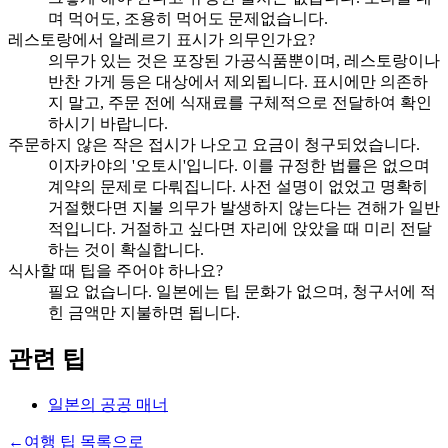
며 먹어도, 조용히 먹어도 문제없습니다.
레스토랑에서 알레르기 표시가 의무인가요?
의무가 있는 것은 포장된 가공식품뿐이며, 레스토랑이나
반찬 가게 등은 대상에서 제외됩니다. 표시에만 의존하
지 말고, 주문 전에 식재료를 구체적으로 전달하여 확인
하시기 바랍니다.
주문하지 않은 작은 접시가 나오고 요금이 청구되었습니다.
이자카야의 '오토시'입니다. 이를 규정한 법률은 없으며
계약의 문제로 다뤄집니다. 사전 설명이 없었고 명확히
거절했다면 지불 의무가 발생하지 않는다는 견해가 일반
적입니다. 거절하고 싶다면 자리에 앉았을 때 미리 전달
하는 것이 확실합니다.
식사할 때 팁을 주어야 하나요?
필요 없습니다. 일본에는 팁 문화가 없으며, 청구서에 적
힌 금액만 지불하면 됩니다.
관련 팁
일본의 공공 매너
←
여행 팁 목록으로