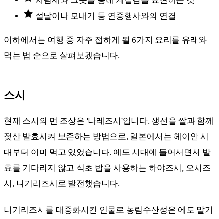
차림새와 그릇을 통해 계절감을 표현하는 것
설날이나 모내기 등 연중행사와의 연결
이하에서는 여행 중 자주 접하게 될 6가지 요리를 유래와
먹는 법 순으로 살펴보겠습니다.
스시
현재 스시의 먼 조상은 '나레즈시'입니다. 생선을 쌀과 함께
젖산 발효시켜 보존하는 방법으로, 일본에서는 헤이안 시
대부터 이미 먹고 있었습니다. 에도 시대에 들어서면서 발
효를 기다리지 않고 식초 밥을 사용하는 하야즈시, 오시즈
시, 니기리즈시로 발전했습니다.
니기리즈시를 대중화시킨 인물로 농림수산성은 에도 말기