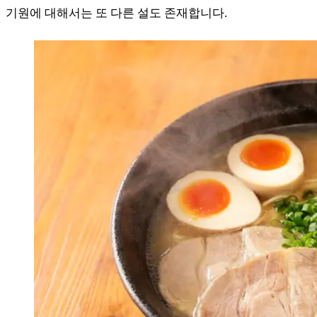
기원에 대해서는 또 다른 설도 존재합니다.