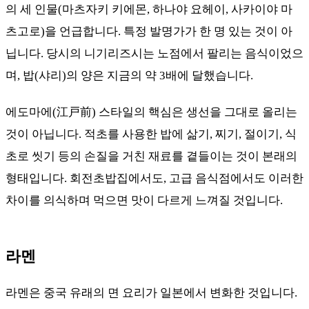
의 세 인물(마츠자키 키에몬, 하나야 요헤이, 사카이야 마
츠고로)을 언급합니다. 특정 발명가가 한 명 있는 것이 아
닙니다. 당시의 니기리즈시는 노점에서 팔리는 음식이었으
며, 밥(샤리)의 양은 지금의 약 3배에 달했습니다.
에도마에(江戸前) 스타일의 핵심은 생선을 그대로 올리는
것이 아닙니다. 적초를 사용한 밥에 삶기, 찌기, 절이기, 식
초로 씻기 등의 손질을 거친 재료를 곁들이는 것이 본래의
형태입니다. 회전초밥집에서도, 고급 음식점에서도 이러한
차이를 의식하며 먹으면 맛이 다르게 느껴질 것입니다.
라멘
라멘은 중국 유래의 면 요리가 일본에서 변화한 것입니다.