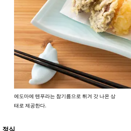
에도마에 텐푸라는 참기름으로 튀겨 갓 나온 상
태로 제공한다.
정식