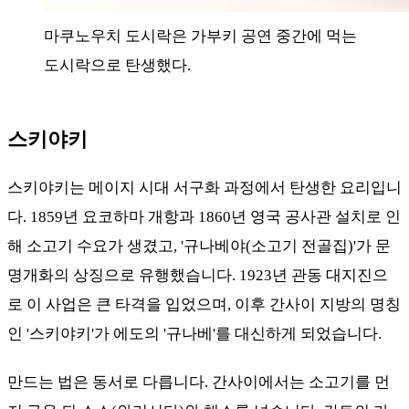
마쿠노우치 도시락은 가부키 공연 중간에 먹는
도시락으로 탄생했다.
스키야키
스키야키는 메이지 시대 서구화 과정에서 탄생한 요리입니
다. 1859년 요코하마 개항과 1860년 영국 공사관 설치로 인
해 소고기 수요가 생겼고, '규나베야(소고기 전골집)'가 문
명개화의 상징으로 유행했습니다. 1923년 관동 대지진으
로 이 사업은 큰 타격을 입었으며, 이후 간사이 지방의 명칭
인 '스키야키'가 에도의 '규나베'를 대신하게 되었습니다.
만드는 법은 동서로 다릅니다. 간사이에서는 소고기를 먼