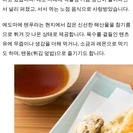
서 널리 퍼졌고, 서서 먹는 노점 음식으로 사랑받았습니다.
에도마에 텐푸라는 현지에서 잡은 신선한 해산물을 참기름
으로 튀겨 갓 나온 상태로 제공합니다. 육수를 곁들인 텐츠
유에 무즙이나 생강을 더해 먹거나, 소금과 레몬으로 먹기
도 하며, 텐동(튀김 덮밥)으로 즐기기도 합니다.