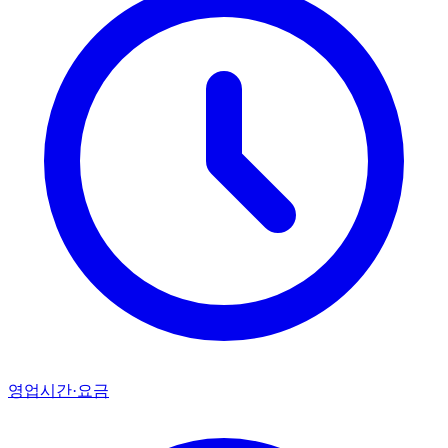
영업시간·요금