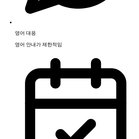
영어 대응
영어 안내가 제한적임