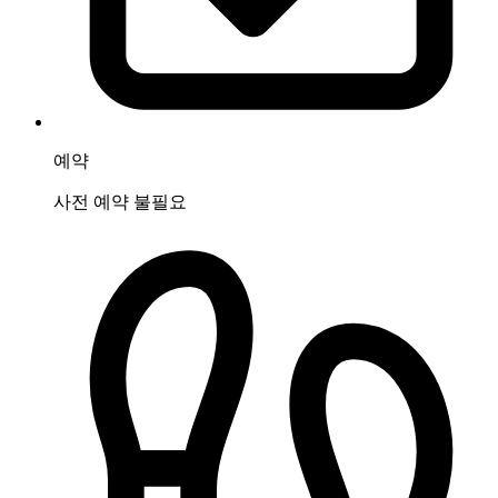
예약
사전 예약 불필요