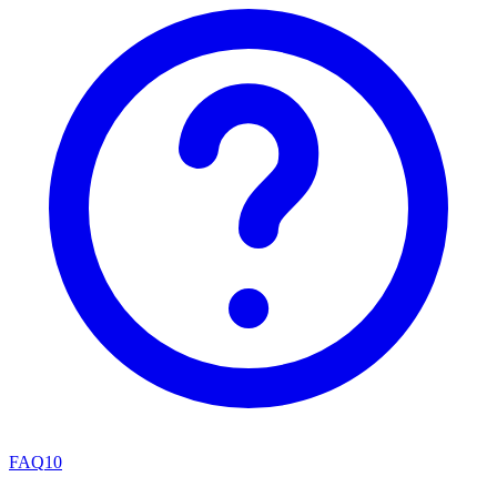
FAQ
10