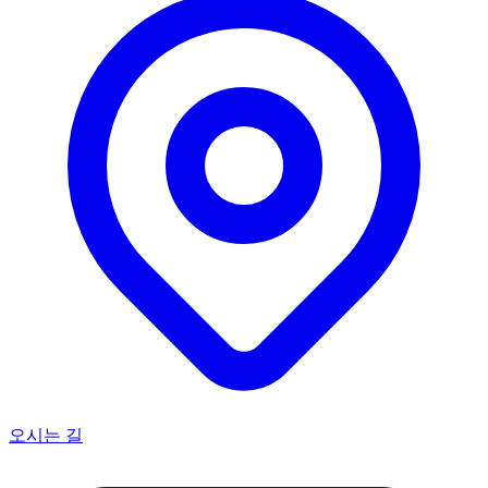
오시는 길