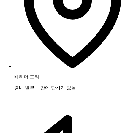
배리어 프리
경내 일부 구간에 단차가 있음