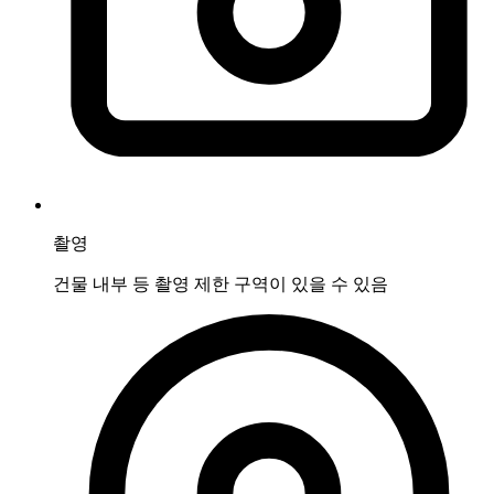
촬영
건물 내부 등 촬영 제한 구역이 있을 수 있음