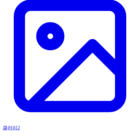
갤러리
2