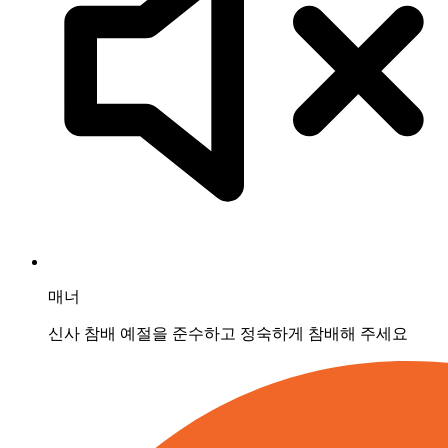
매너
신사 참배 예절을 준수하고 정숙하게 참배해 주세요