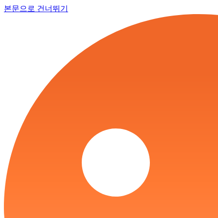
본문으로 건너뛰기