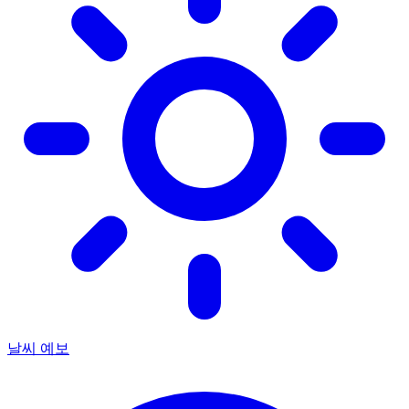
날씨 예보