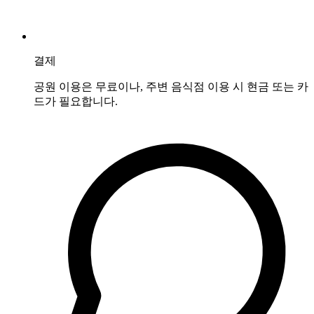
결제
공원 이용은 무료이나, 주변 음식점 이용 시 현금 또는 카
드가 필요합니다.