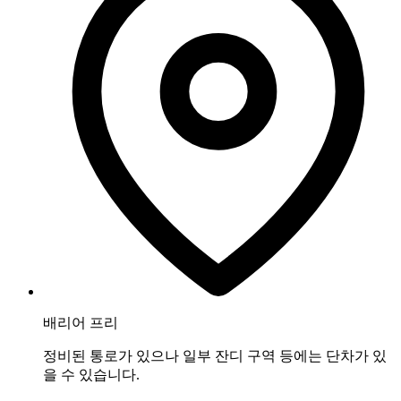
배리어 프리
정비된 통로가 있으나 일부 잔디 구역 등에는 단차가 있
을 수 있습니다.