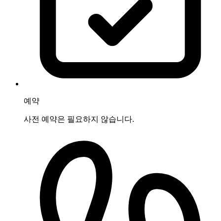
예약
사전 예약은 필요하지 않습니다.