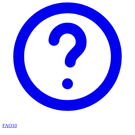
FAQ
10