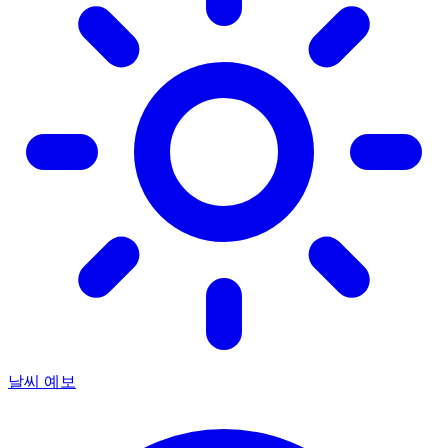
날씨 예보