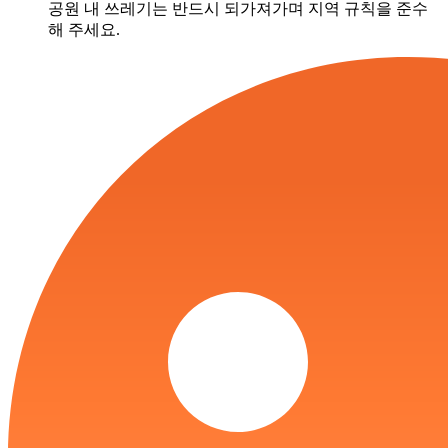
공원 내 쓰레기는 반드시 되가져가며 지역 규칙을 준수
해 주세요.