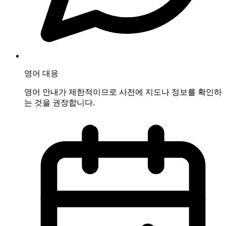
영어 대응
영어 안내가 제한적이므로 사전에 지도나 정보를 확인하
는 것을 권장합니다.