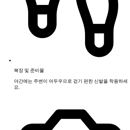
복장 및 준비물
야간에는 주변이 어두우므로 걷기 편한 신발을 착용하세
요.