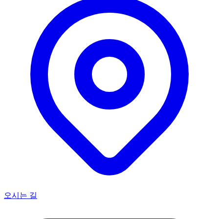
오시는 길