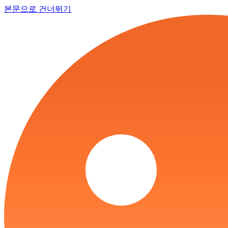
본문으로 건너뛰기