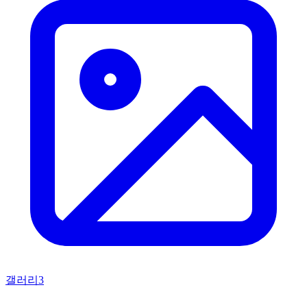
갤러리
3