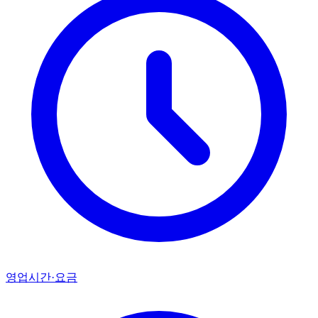
영업시간·요금