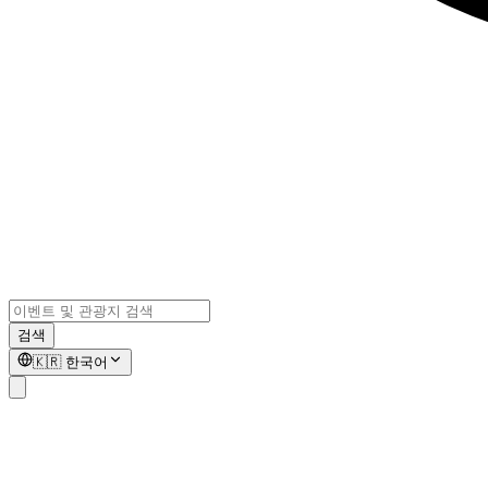
검색
🇰🇷
한국어