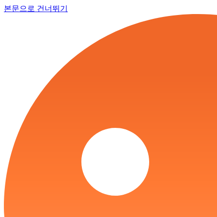
본문으로 건너뛰기