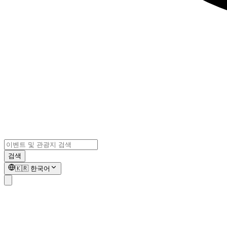
검색
🇰🇷
한국어