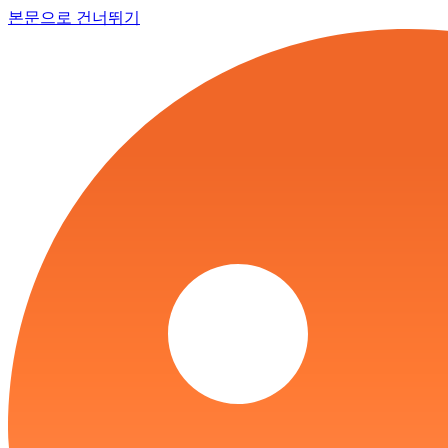
본문으로 건너뛰기