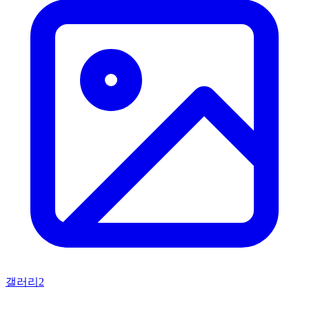
갤러리
2