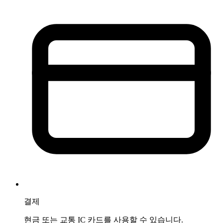
결제
현금 또는 교통 IC 카드를 사용할 수 있습니다.