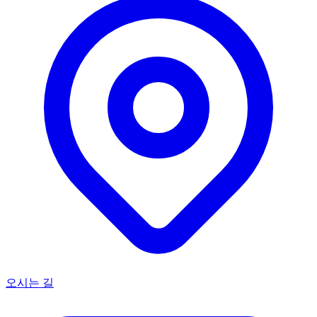
오시는 길