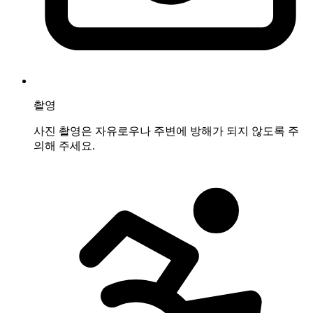
촬영
사진 촬영은 자유로우나 주변에 방해가 되지 않도록 주
의해 주세요.