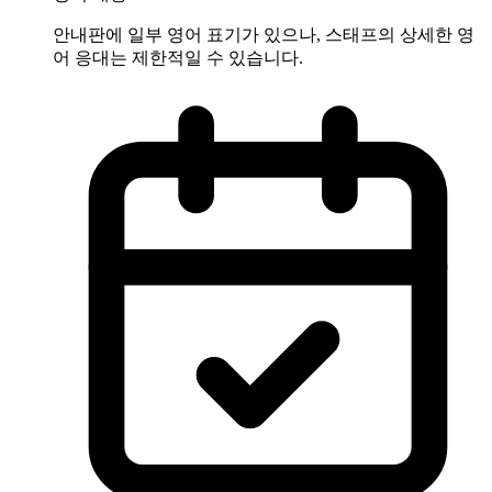
안내판에 일부 영어 표기가 있으나, 스태프의 상세한 영
어 응대는 제한적일 수 있습니다.