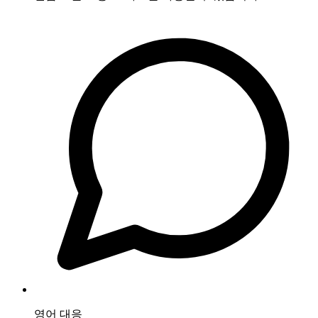
영어 대응