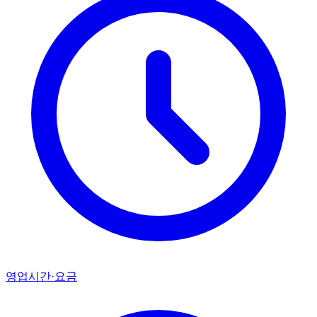
영업시간·요금