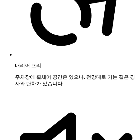
배리어 프리
주차장에 휠체어 공간은 있으나, 전망대로 가는 길은 경
사와 단차가 있습니다.