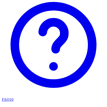
FAQ
10