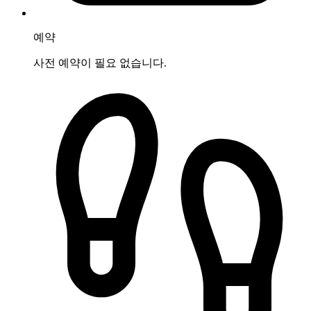
예약
사전 예약이 필요 없습니다.