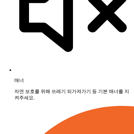
매너
자연 보호를 위해 쓰레기 되가져가기 등 기본 매너를 지
켜주세요.