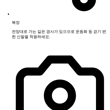
복장
전망대로 가는 길은 경사가 있으므로 운동화 등 걷기 편
한 신발을 착용하세요.