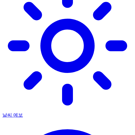
날씨 예보