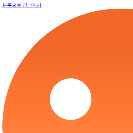
본문으로 건너뛰기