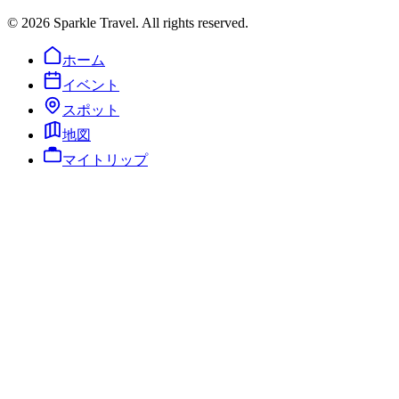
©
2026
Sparkle Travel. All rights reserved.
ホーム
イベント
スポット
地図
マイトリップ