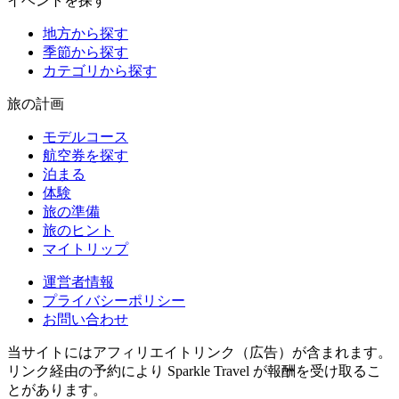
イベントを探す
地方から探す
季節から探す
カテゴリから探す
旅の計画
モデルコース
航空券を探す
泊まる
体験
旅の準備
旅のヒント
マイトリップ
運営者情報
プライバシーポリシー
お問い合わせ
当サイトにはアフィリエイトリンク（広告）が含まれます。
リンク経由の予約により Sparkle Travel が報酬を受け取るこ
とがあります。