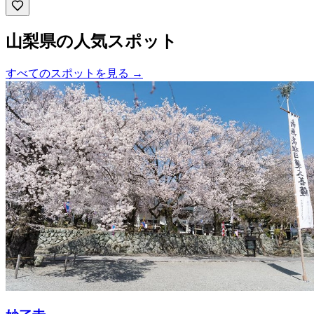
山梨県の人気スポット
すべてのスポットを見る
→