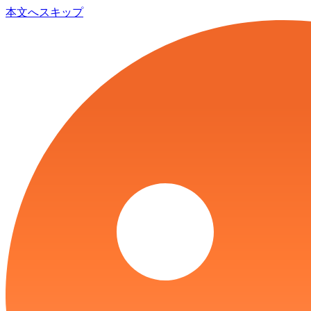
本文へスキップ