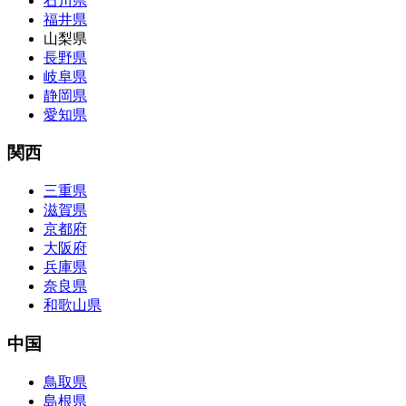
石川県
福井県
山梨県
長野県
岐阜県
静岡県
愛知県
関西
三重県
滋賀県
京都府
大阪府
兵庫県
奈良県
和歌山県
中国
鳥取県
島根県