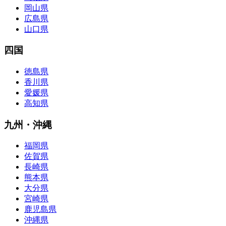
岡山県
広島県
山口県
四国
徳島県
香川県
愛媛県
高知県
九州・沖縄
福岡県
佐賀県
長崎県
熊本県
大分県
宮崎県
鹿児島県
沖縄県