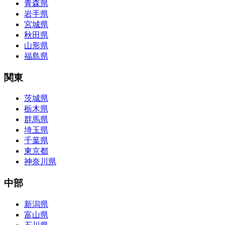
青森県
岩手県
宮城県
秋田県
山形県
福島県
関東
茨城県
栃木県
群馬県
埼玉県
千葉県
東京都
神奈川県
中部
新潟県
富山県