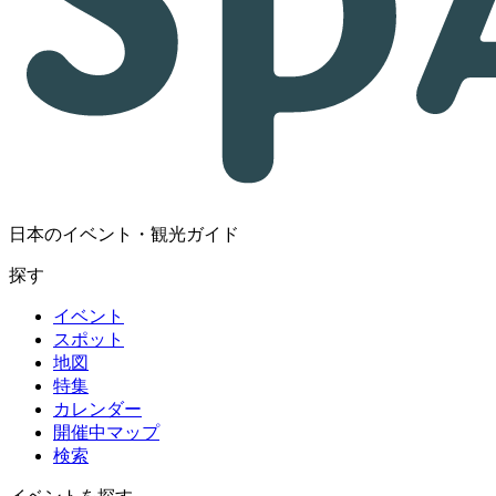
日本のイベント・観光ガイド
探す
イベント
スポット
地図
特集
カレンダー
開催中マップ
検索