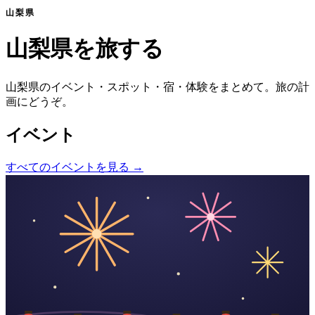
山梨県
山梨県を旅する
山梨県のイベント・スポット・宿・体験をまとめて。旅の計
画にどうぞ。
イベント
すべてのイベントを見る
→