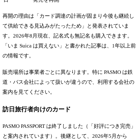
再開の理由は「カード調達の計画が固まり今後も継続し
て供給できる見込みがたったため」と発表されていま
す。2026年8月現在、記名式も無記名も購入できます。
「いま Suica は買えない」と書かれた記事は、1年以上前
の情報です。
販売場所は事業者ごとに異なります。特に PASMO は鉄
道・バス会社によって扱いが違うので、利用する会社の
案内を見てください。
訪日旅行者向けのカード
PASMO PASSPORT は終了しました（「好評につき完売」
と案内されています）。後継として、2026年5月から