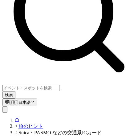
検索
🇯🇵
日本語
旅のヒント
Suica・PASMO などの交通系ICカード