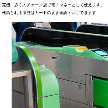
売機、多くのチェーン店で電子マネーとして使えます。
残高と利用履歴はカードのまま確認・印字できます。