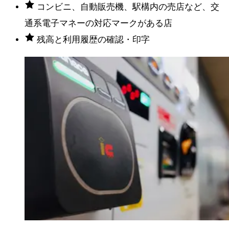
コンビニ、自動販売機、駅構内の売店など、交
通系電子マネーの対応マークがある店
残高と利用履歴の確認・印字