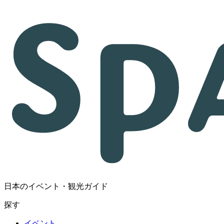
日本のイベント・観光ガイド
探す
イベント