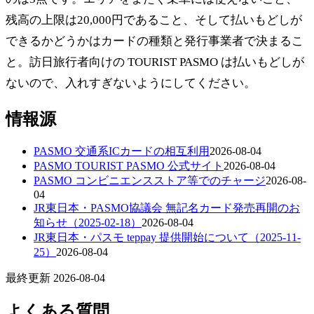
残高の上限は20,000円であること、そして払いもどしが
できるかどうかはカードの種類と発行事業者で決まるこ
と。訪日旅行者向けの TOURIST PASMO は払いもどしが
ないので、入れすぎないようにしてください。
情報源
PASMO 交通系ICカードの相互利用
2026-08-04
PASMO TOURIST PASMO 公式サイト
2026-08-04
PASMO コンビニエンスストア等でのチャージ
2026-08-
04
JR東日本・PASMO協議会 無記名カード発売再開のお
知らせ（2025-02-18）
2026-08-04
JR東日本・パスモ teppay 提供開始について（2025-11-
25）
2026-08-04
最終更新 2026-08-04
よくある質問