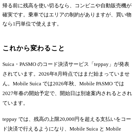
帰る前に残高を使い切るなら、コンビニや自動販売機が
確実です。乗車ではエリアの制約がありますが、買い物
なら1円単位で使えます。
これから変わること
Suica・PASMO のコード決済サービス「teppay」が発表
されています。2026年8月時点ではまだ始まっていませ
ん。Mobile Suica では2026年秋、Mobile PASMO では
2027年春の開始予定で、開始日は別途案内されるとされ
ています。
teppay では、残高の上限20,000円を超える支払いをコー
ド決済で行えるようになり、Mobile Suica と Mobile