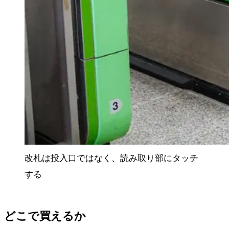
改札は投入口ではなく、読み取り部にタッチ
する
どこで買えるか