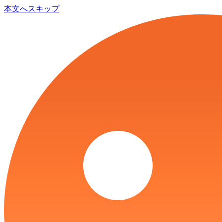
本文へスキップ