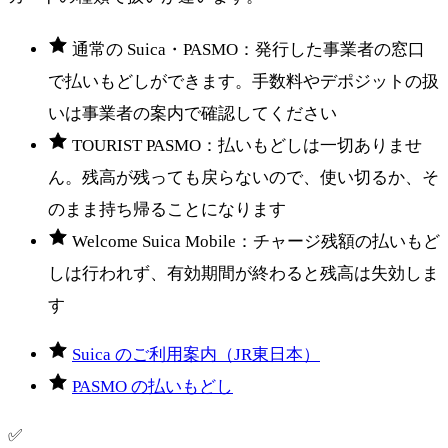
通常の Suica・PASMO：発行した事業者の窓口
で払いもどしができます。手数料やデポジットの扱
いは事業者の案内で確認してください
TOURIST PASMO：払いもどしは一切ありませ
ん。残高が残っても戻らないので、使い切るか、そ
のまま持ち帰ることになります
Welcome Suica Mobile：チャージ残額の払いもど
しは行われず、有効期間が終わると残高は失効しま
す
Suica のご利用案内（JR東日本）
PASMO の払いもどし
✅