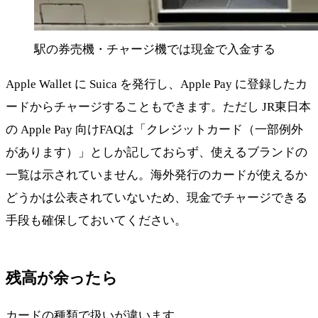
駅の券売機・チャージ機では現金で入金する
Apple Wallet に Suica を発行し、Apple Pay に登録したカ
ードからチャージすることもできます。ただし JR東日本
の Apple Pay 向けFAQは「クレジットカード（一部例外
があります）」としか記しておらず、使えるブランドの
一覧は示されていません。海外発行のカードが使えるか
どうかは公表されていないため、現金でチャージできる
手段も確保しておいてください。
残高が余ったら
カードの種類で扱いが違います。