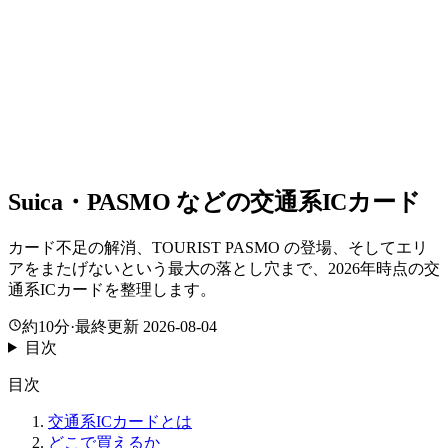
Suica・PASMO などの交通系ICカード
カード不足の解消、TOURIST PASMO の登場、そしてエリ
アをまたげないという最大の落とし穴まで、2026年時点の交
通系ICカードを整理します。
約10分
·
最終更新 2026-08-04
目次
目次
交通系ICカードとは
どこで買えるか