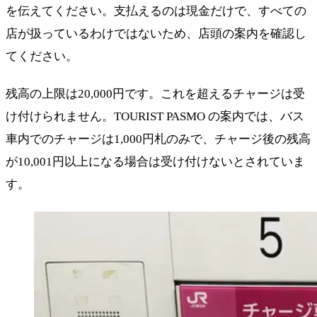
を伝えてください。支払えるのは現金だけで、すべての
店が扱っているわけではないため、店頭の案内を確認し
てください。
残高の上限は20,000円です。これを超えるチャージは受
け付けられません。TOURIST PASMO の案内では、バス
車内でのチャージは1,000円札のみで、チャージ後の残高
が10,001円以上になる場合は受け付けないとされていま
す。