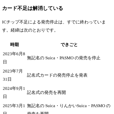
カード不足は解消している
ICチップ不足による発売停止は、すでに終わっていま
す。経緯は次のとおりです。
時期
できごと
2023年6月8
無記名の Suica・PASMO の発売を停止
日
2023年7月
記名式カードの発売停止を発表
31日
2024年9月1
記名式の発売を再開
日
2025年3月1
無記名の Suica・りんかいSuica・PASMO の
日
発売を再開