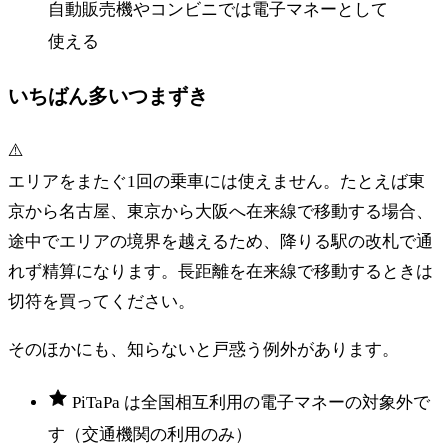
自動販売機やコンビニでは電子マネーとして
使える
いちばん多いつまずき
⚠️
エリアをまたぐ1回の乗車には使えません。たとえば東
京から名古屋、東京から大阪へ在来線で移動する場合、
途中でエリアの境界を越えるため、降りる駅の改札で通
れず精算になります。長距離を在来線で移動するときは
切符を買ってください。
そのほかにも、知らないと戸惑う例外があります。
PiTaPa は全国相互利用の電子マネーの対象外で
す（交通機関の利用のみ）