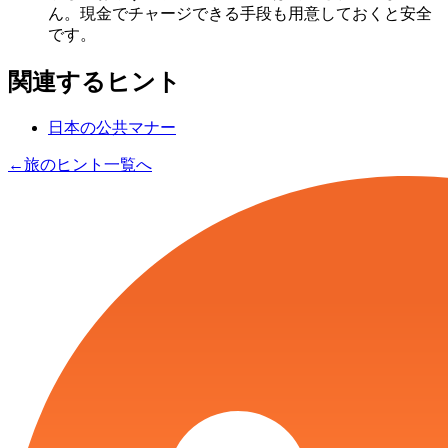
ん。現金でチャージできる手段も用意しておくと安全
です。
関連するヒント
日本の公共マナー
←
旅のヒント一覧へ