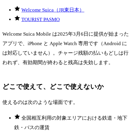
Welcome Suica（JR東日本）
TOURIST PASMO
Welcome Suica Mobile は2025年3月6日に提供が始まった
アプリで、iPhone と Apple Watch 専用です（Android に
は対応していません）。チャージ残額の払いもどしは行
われず、有効期間が終わると残高は失効します。
どこで使えて、どこで使えないか
使えるのは次のような場面です。
全国相互利用の対象エリアにおける鉄道・地下
鉄・バスの運賃