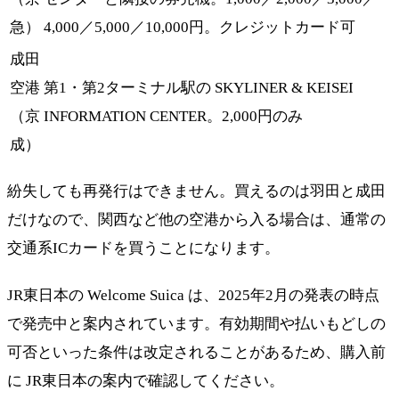
急）
4,000／5,000／10,000円。クレジットカード可
成田
空港
第1・第2ターミナル駅の SKYLINER & KEISEI
（京
INFORMATION CENTER。2,000円のみ
成）
紛失しても再発行はできません。買えるのは羽田と成田
だけなので、関西など他の空港から入る場合は、通常の
交通系ICカードを買うことになります。
JR東日本の Welcome Suica は、2025年2月の発表の時点
で発売中と案内されています。有効期間や払いもどしの
可否といった条件は改定されることがあるため、購入前
に JR東日本の案内で確認してください。