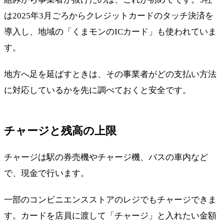
は2025年3月ごろからクレジットカードのタッチ決済を
導入し、地域の「くまモンのICカード」も使われていま
す。
地方へ足を延ばすときは、その事業者がどの支払い方法
に対応しているかを先に調べておくと安全です。
チャージと残高の上限
チャージは駅の券売機やチャージ機、バスの車内など
で、現金で行います。
一部のコンビニエンスストアのレジでもチャージできま
す。カードを店員に渡して「チャージ」と入れたい金額