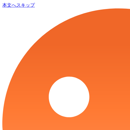
本文へスキップ