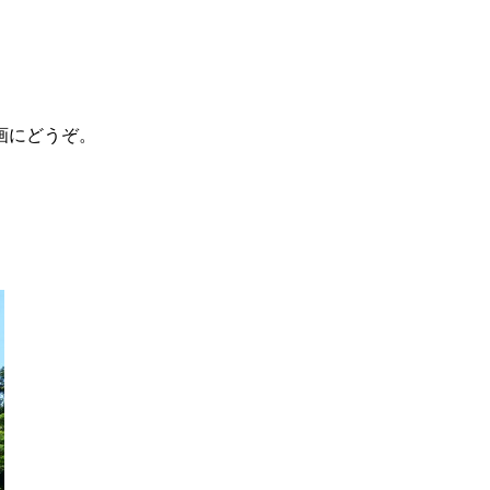
画にどうぞ。