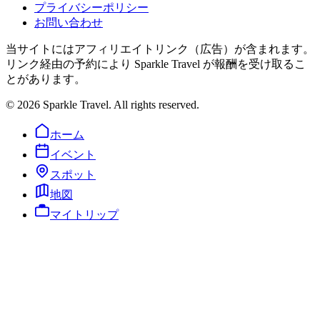
プライバシーポリシー
お問い合わせ
当サイトにはアフィリエイトリンク（広告）が含まれます。
リンク経由の予約により Sparkle Travel が報酬を受け取るこ
とがあります。
©
2026
Sparkle Travel. All rights reserved.
ホーム
イベント
スポット
地図
マイトリップ