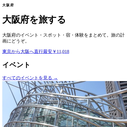
大阪府
大阪府を旅する
大阪府のイベント・スポット・宿・体験をまとめて。旅の計
画にどうぞ。
東京から大阪へ
直行
最安
￥11,018
イベント
すべてのイベントを見る
→