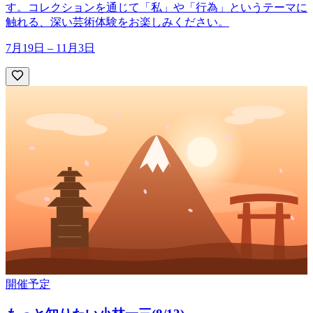
す。コレクションを通じて「私」や「行為」というテーマに
触れる、深い芸術体験をお楽しみください。
7月19日 – 11月3日
開催予定