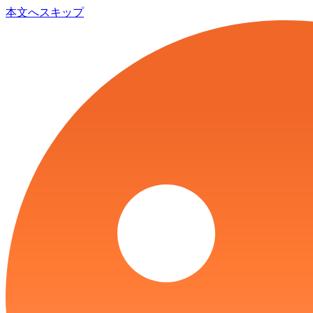
本文へスキップ