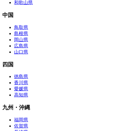
和歌山県
中国
鳥取県
島根県
岡山県
広島県
山口県
四国
徳島県
香川県
愛媛県
高知県
九州・沖縄
福岡県
佐賀県