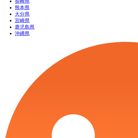
長崎県
熊本県
大分県
宮崎県
鹿児島県
沖縄県