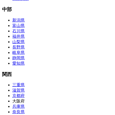
中部
新潟県
富山県
石川県
福井県
山梨県
長野県
岐阜県
静岡県
愛知県
関西
三重県
滋賀県
京都府
大阪府
兵庫県
奈良県