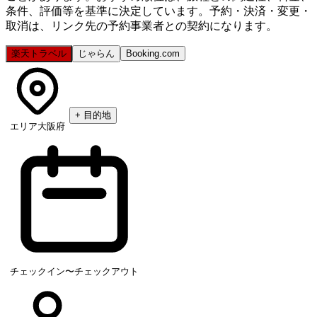
条件、評価等を基準に決定しています。予約・決済・変更・
取消は、リンク先の予約事業者との契約になります。
楽天トラベル
じゃらん
Booking.com
+
目的地
エリア
大阪府
チェックイン〜チェックアウト