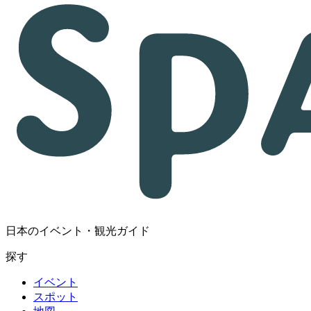
日本のイベント・観光ガイド
探す
イベント
スポット