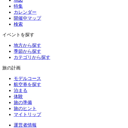
地図
特集
カレンダー
開催中マップ
検索
イベントを探す
地方から探す
季節から探す
カテゴリから探す
旅の計画
モデルコース
航空券を探す
泊まる
体験
旅の準備
旅のヒント
マイトリップ
運営者情報