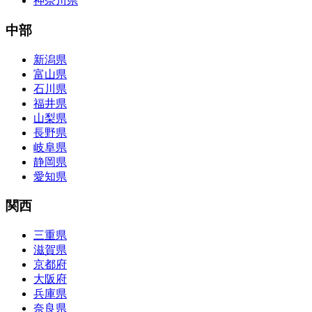
神奈川県
中部
新潟県
富山県
石川県
福井県
山梨県
長野県
岐阜県
静岡県
愛知県
関西
三重県
滋賀県
京都府
大阪府
兵庫県
奈良県