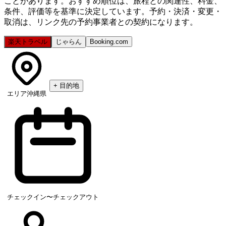
ことがあります。おすすめ順位は、旅程との関連性、料金、
条件、評価等を基準に決定しています。予約・決済・変更・
取消は、リンク先の予約事業者との契約になります。
楽天トラベル
じゃらん
Booking.com
+
目的地
エリア
沖縄県
チェックイン〜チェックアウト