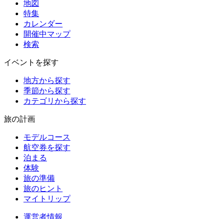
地図
特集
カレンダー
開催中マップ
検索
イベントを探す
地方から探す
季節から探す
カテゴリから探す
旅の計画
モデルコース
航空券を探す
泊まる
体験
旅の準備
旅のヒント
マイトリップ
運営者情報