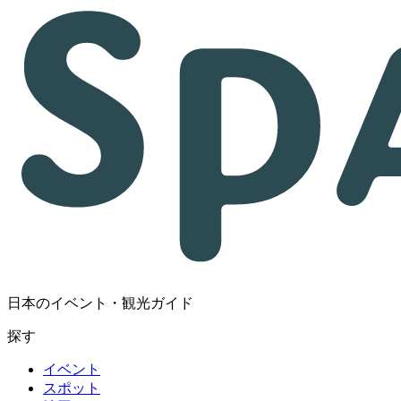
日本のイベント・観光ガイド
探す
イベント
スポット