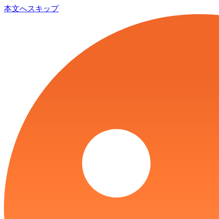
本文へスキップ