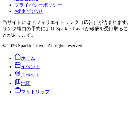
プライバシーポリシー
お問い合わせ
当サイトにはアフィリエイトリンク（広告）が含まれます。
リンク経由の予約により Sparkle Travel が報酬を受け取るこ
とがあります。
©
2026
Sparkle Travel. All rights reserved.
ホーム
イベント
スポット
地図
マイトリップ