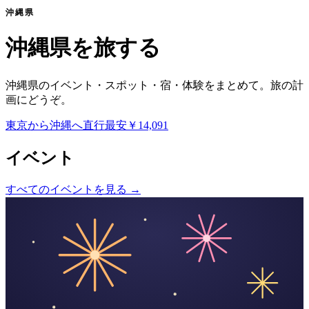
沖縄県
沖縄県を旅する
沖縄県のイベント・スポット・宿・体験をまとめて。旅の計
画にどうぞ。
東京から沖縄へ
直行
最安
￥14,091
イベント
すべてのイベントを見る
→