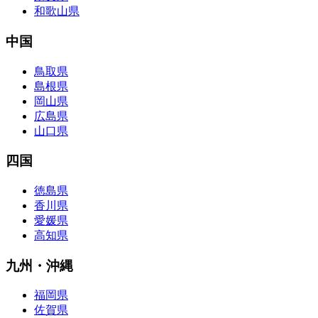
和歌山県
中国
鳥取県
島根県
岡山県
広島県
山口県
四国
徳島県
香川県
愛媛県
高知県
九州・沖縄
福岡県
佐賀県