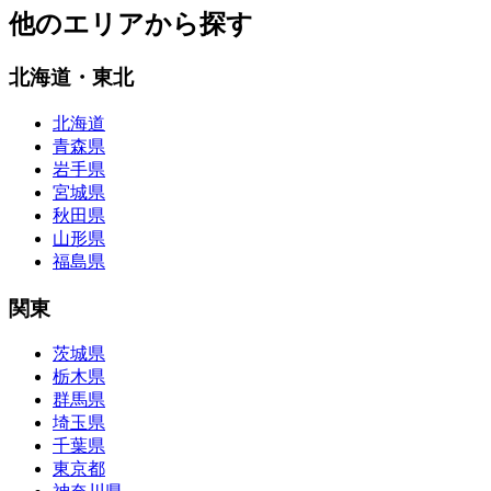
他のエリアから探す
北海道・東北
北海道
青森県
岩手県
宮城県
秋田県
山形県
福島県
関東
茨城県
栃木県
群馬県
埼玉県
千葉県
東京都