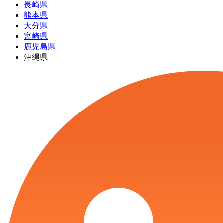
長崎県
熊本県
大分県
宮崎県
鹿児島県
沖縄県