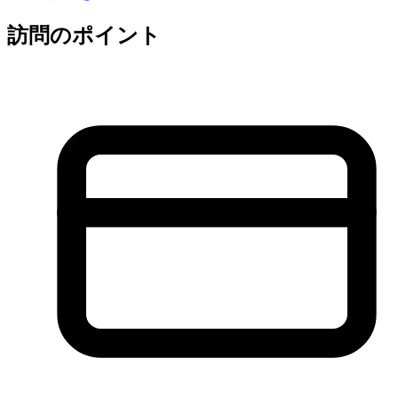
訪問のポイント