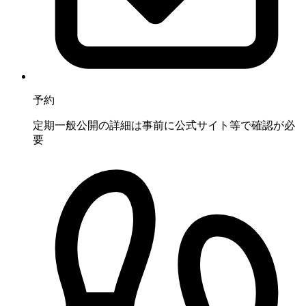
予約
定期一般公開の詳細は事前に公式サイト等で確認が必
要