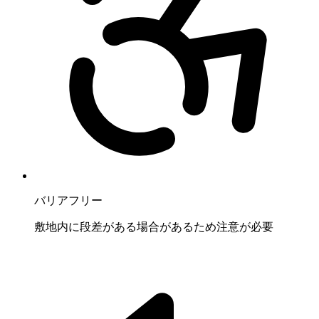
バリアフリー
敷地内に段差がある場合があるため注意が必要