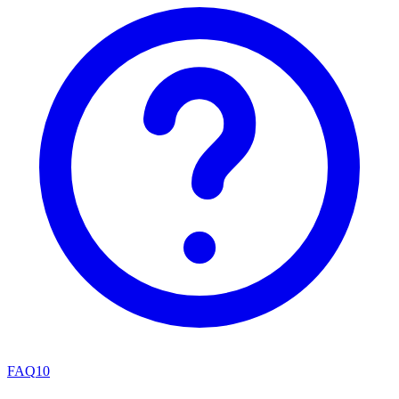
FAQ
10