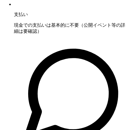
支払い
現金での支払いは基本的に不要（公開イベント等の詳
細は要確認）