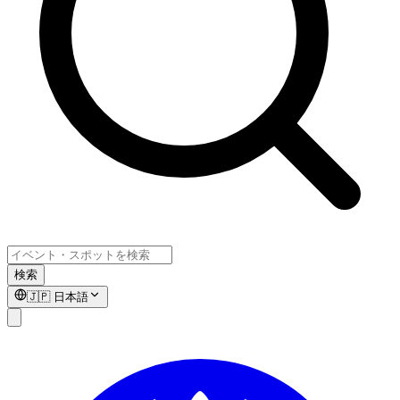
検索
🇯🇵
日本語