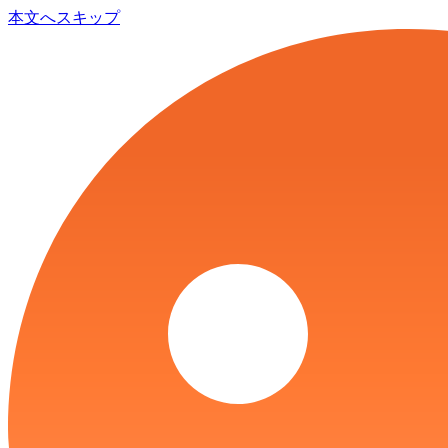
本文へスキップ