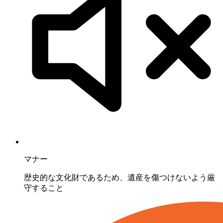
マナー
歴史的な文化財であるため、遺産を傷つけないよう厳
守すること