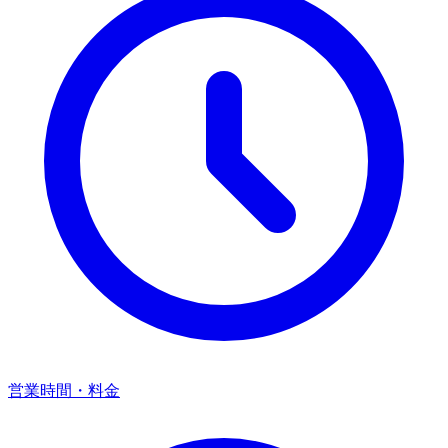
営業時間・料金