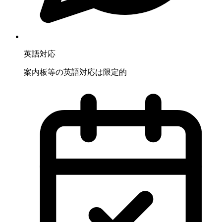
英語対応
案内板等の英語対応は限定的