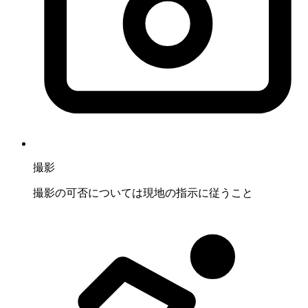
撮影
撮影の可否については現地の指示に従うこと