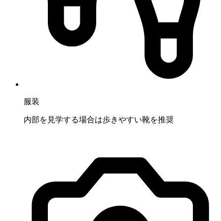
服装
内部を見学する場合は歩きやすい靴を推奨