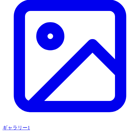
ギャラリー
1