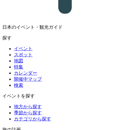
日本のイベント・観光ガイド
探す
イベント
スポット
地図
特集
カレンダー
開催中マップ
検索
イベントを探す
地方から探す
季節から探す
カテゴリから探す
旅の計画