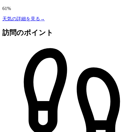
61
%
天気の詳細を見る
→
訪問のポイント