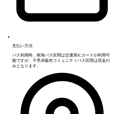
支払い方法
バス利用時、南海バス区間は交通系ICカードが利用可
能ですが、千早赤阪村コミュニティバス区間は現金の
みとなります。