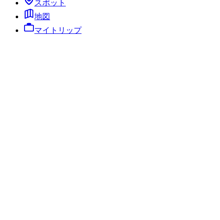
スポット
地図
マイトリップ