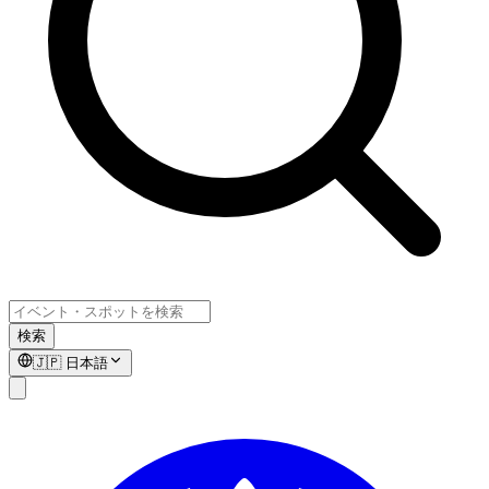
検索
🇯🇵
日本語