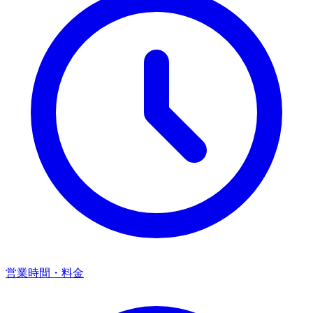
営業時間・料金