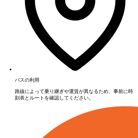
バスの利用
路線によって乗り継ぎや運賃が異なるため、事前に時
刻表とルートを確認してください。