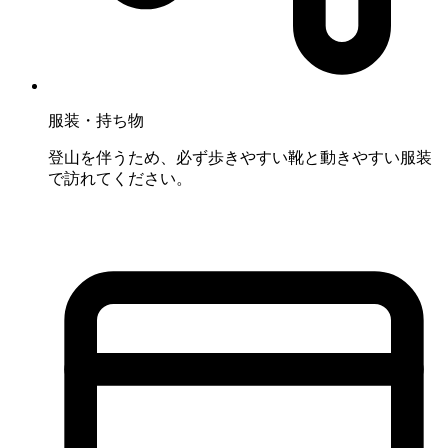
服装・持ち物
登山を伴うため、必ず歩きやすい靴と動きやすい服装
で訪れてください。