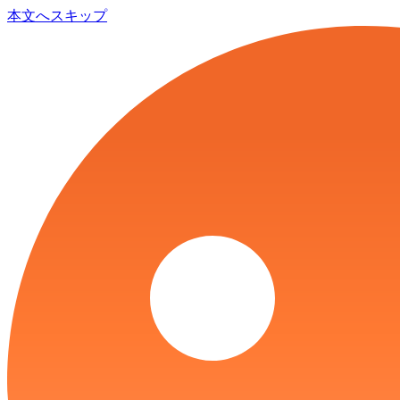
本文へスキップ