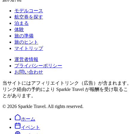
モデルコース
航空券を探す
泊まる
体験
旅の準備
旅のヒント
マイトリップ
運営者情報
プライバシーポリシー
お問い合わせ
当サイトにはアフィリエイトリンク（広告）が含まれます。
リンク経由の予約により Sparkle Travel が報酬を受け取るこ
とがあります。
©
2026
Sparkle Travel. All rights reserved.
ホーム
イベント