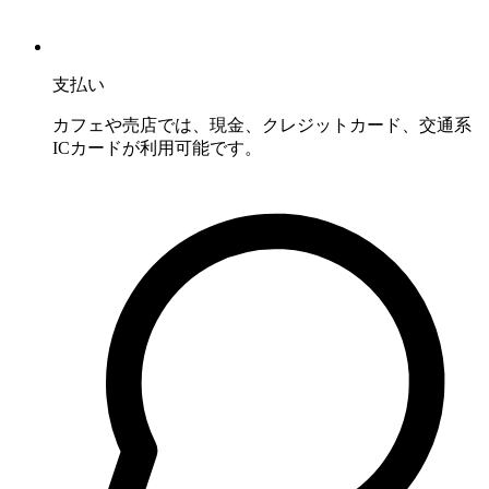
支払い
カフェや売店では、現金、クレジットカード、交通系
ICカードが利用可能です。