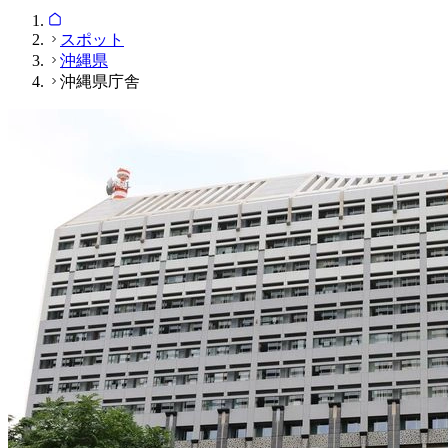
スポット
沖縄県
沖縄県庁舎