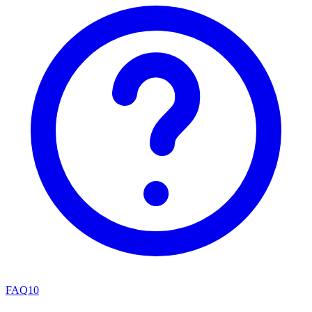
FAQ
10