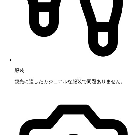
服装
観光に適したカジュアルな服装で問題ありません。