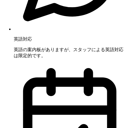
英語対応
英語の案内板がありますが、スタッフによる英語対応
は限定的です。