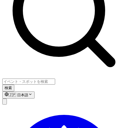
検索
🇯🇵
日本語