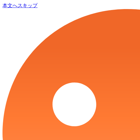
本文へスキップ