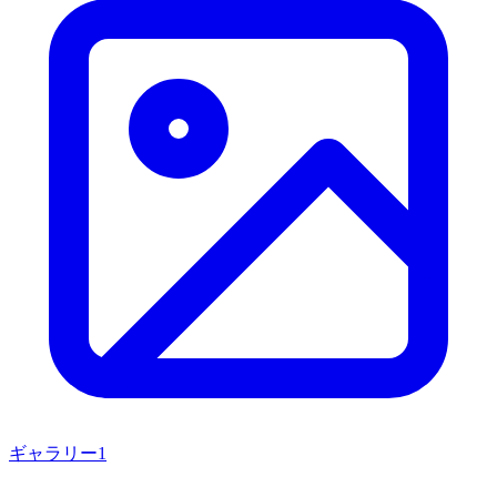
ギャラリー
1