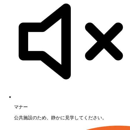
マナー
公共施設のため、静かに見学してください。