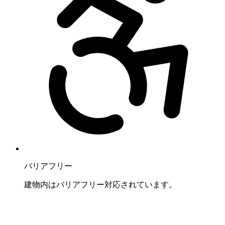
バリアフリー
建物内はバリアフリー対応されています。