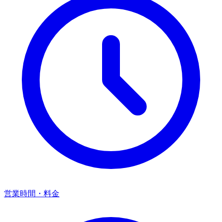
営業時間・料金