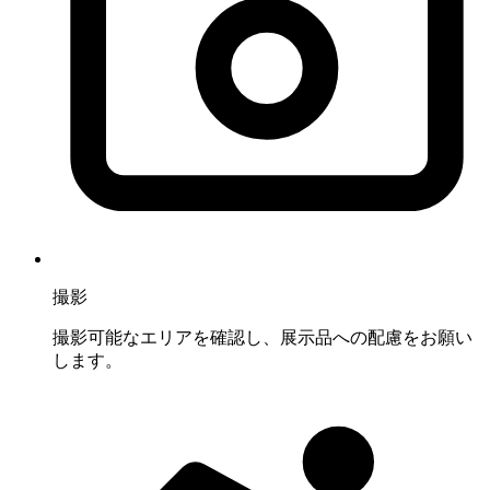
撮影
撮影可能なエリアを確認し、展示品への配慮をお願い
します。