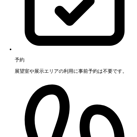
予約
展望室や展示エリアの利用に事前予約は不要です。