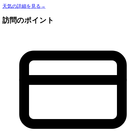
天気の詳細を見る
→
訪問のポイント