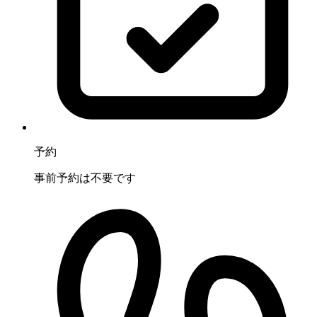
予約
事前予約は不要です