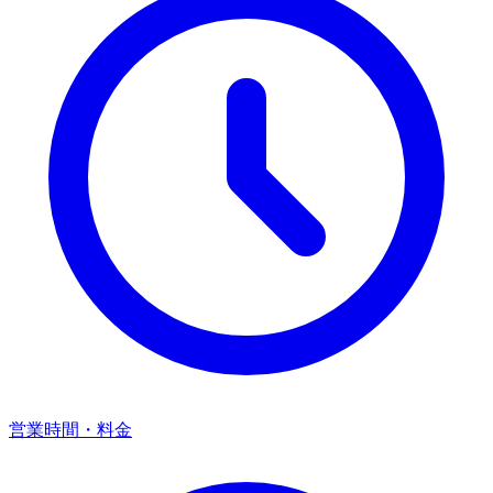
営業時間・料金