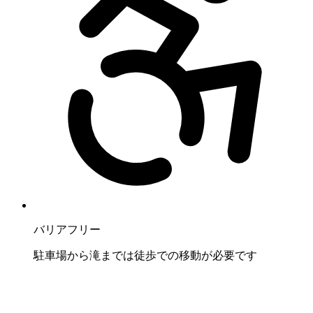
バリアフリー
駐車場から滝までは徒歩での移動が必要です