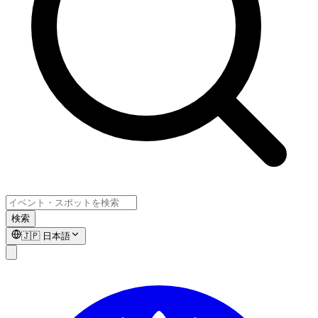
検索
🇯🇵
日本語