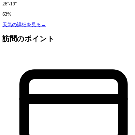
26
°
/
19
°
63
%
天気の詳細を見る
→
訪問のポイント