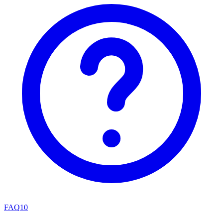
FAQ
10