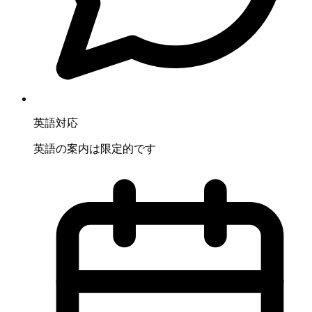
英語対応
英語の案内は限定的です