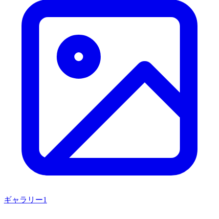
ギャラリー
1