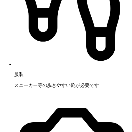
服装
スニーカー等の歩きやすい靴が必要です