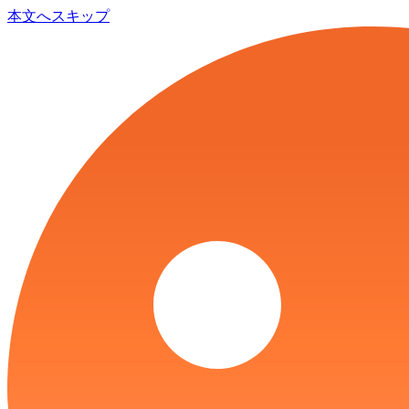
本文へスキップ