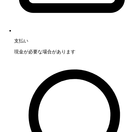
支払い
現金が必要な場合があります