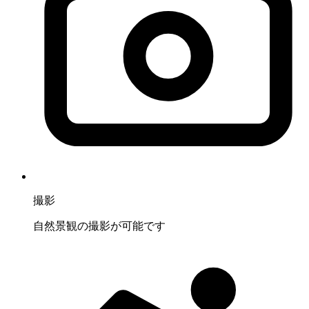
撮影
自然景観の撮影が可能です