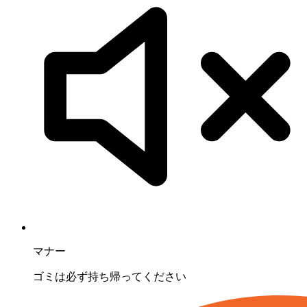
マナー
ゴミは必ず持ち帰ってください