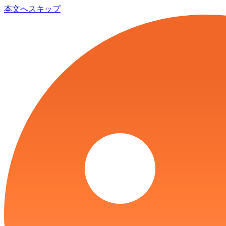
本文へスキップ