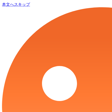
本文へスキップ