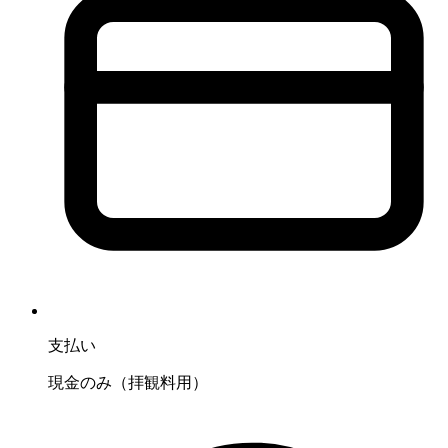
支払い
現金のみ（拝観料用）