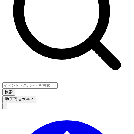
検索
🇯🇵
日本語