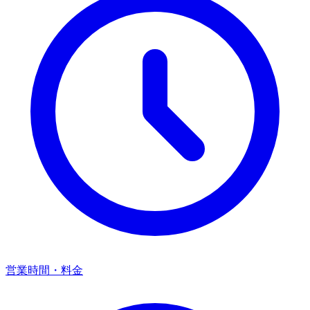
営業時間・料金