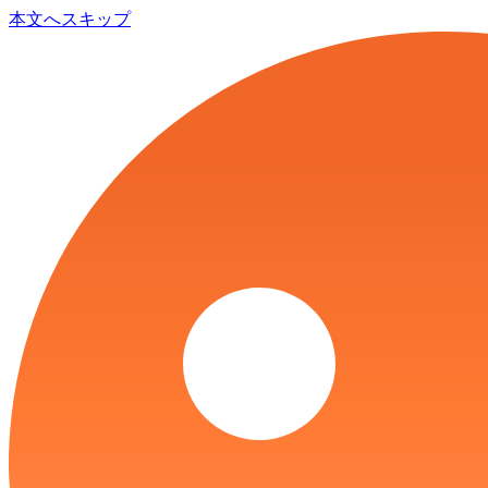
本文へスキップ