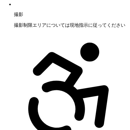
撮影
撮影制限エリアについては現地指示に従ってください