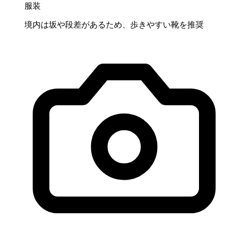
服装
境内は坂や段差があるため、歩きやすい靴を推奨