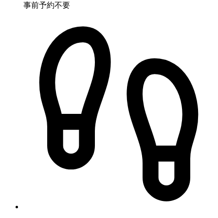
事前予約不要