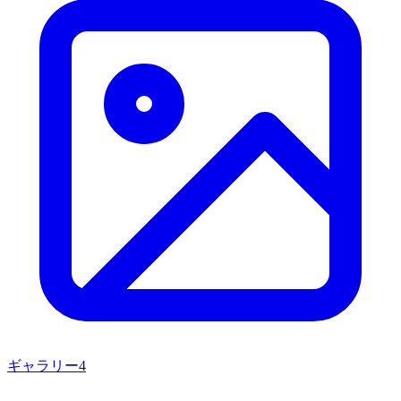
ギャラリー
4