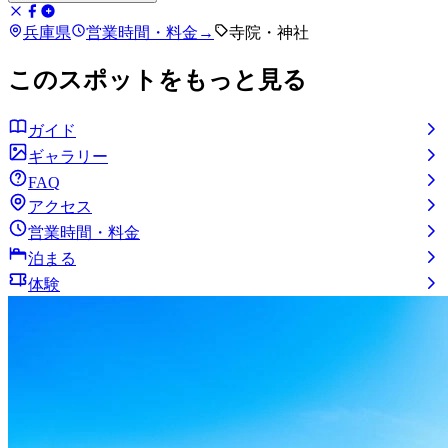
兵庫県
営業時間・料金
→
寺院・神社
このスポットをもっと見る
ガイド
ギャラリー
FAQ
アクセス
営業時間・料金
泊まる
体験