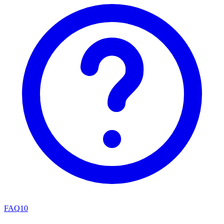
FAQ
10