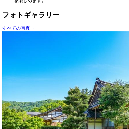
を楽しめます。
フォトギャラリー
すべての写真
→