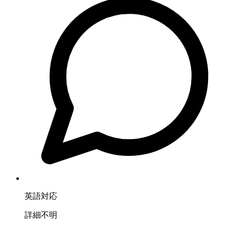
英語対応
詳細不明