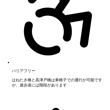
バリアフリー
はねたき橋と高津戸橋は車椅子での通行が可能です
が、遊歩道には階段があります