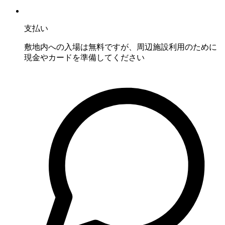
支払い
敷地内への入場は無料ですが、周辺施設利用のために
現金やカードを準備してください