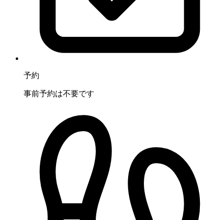
予約
事前予約は不要です