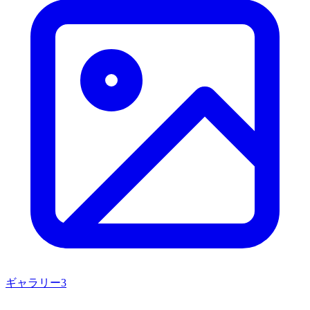
ギャラリー
3