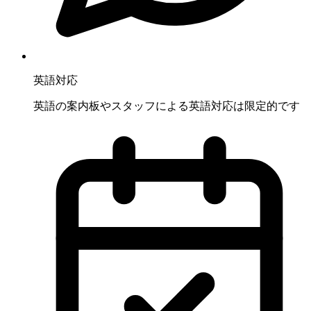
英語対応
英語の案内板やスタッフによる英語対応は限定的です