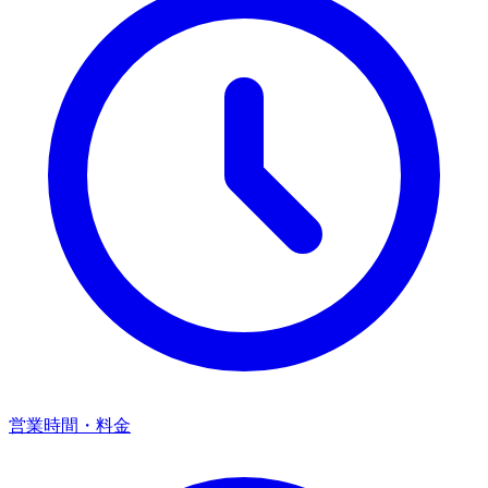
営業時間・料金