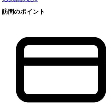
訪問のポイント