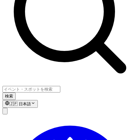
検索
🇯🇵
日本語