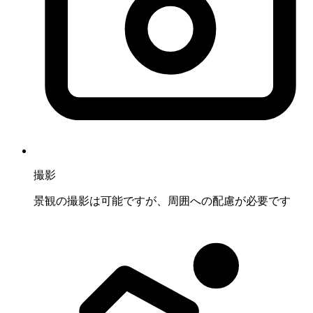
撮影
景観の撮影は可能ですが、周囲への配慮が必要です