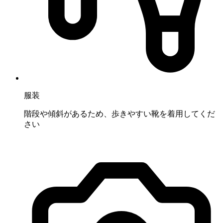
服装
階段や傾斜があるため、歩きやすい靴を着用してくだ
さい