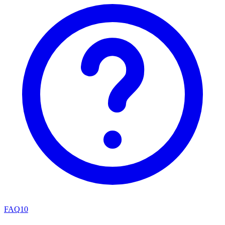
FAQ
10