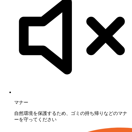
マナー
自然環境を保護するため、ゴミの持ち帰りなどのマナ
ーを守ってください