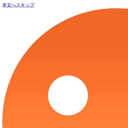
本文へスキップ