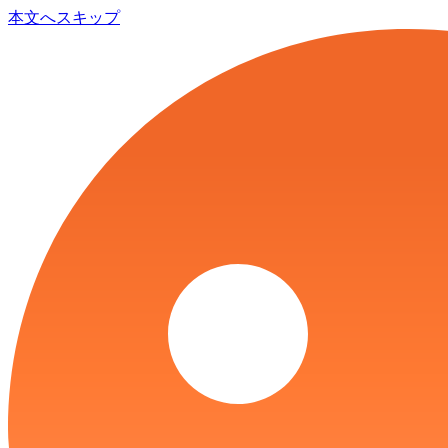
本文へスキップ