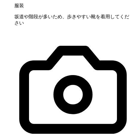
服装
坂道や階段が多いため、歩きやすい靴を着用してくだ
さい