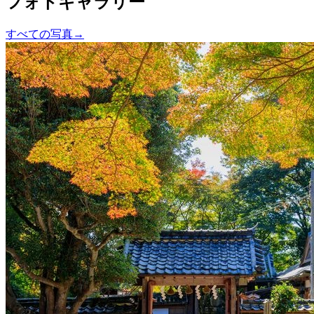
フォトギャラリー
すべての写真
→