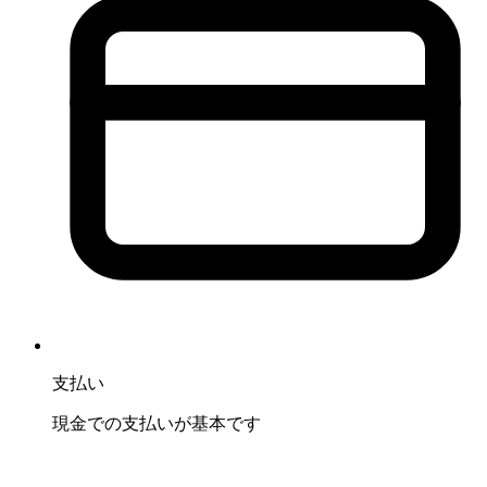
支払い
現金での支払いが基本です