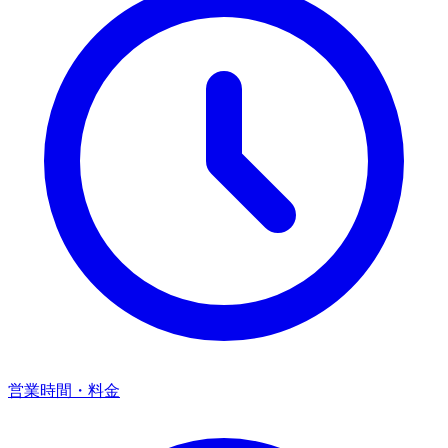
営業時間・料金