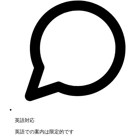
英語対応
英語での案内は限定的です