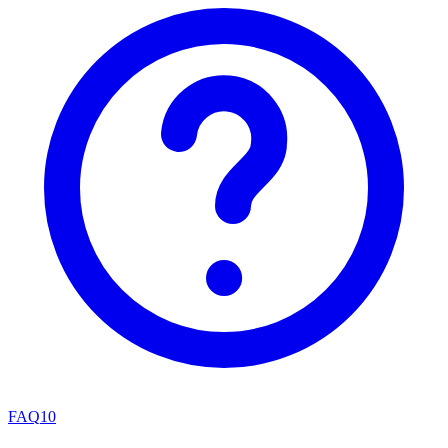
FAQ
10