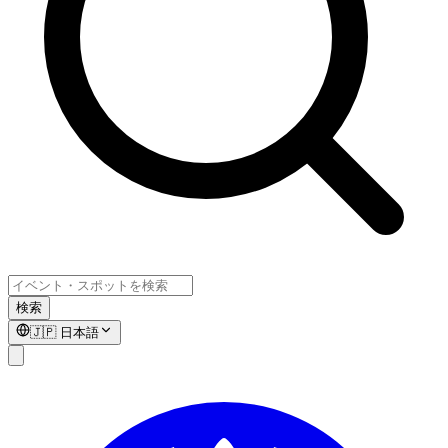
検索
🇯🇵
日本語