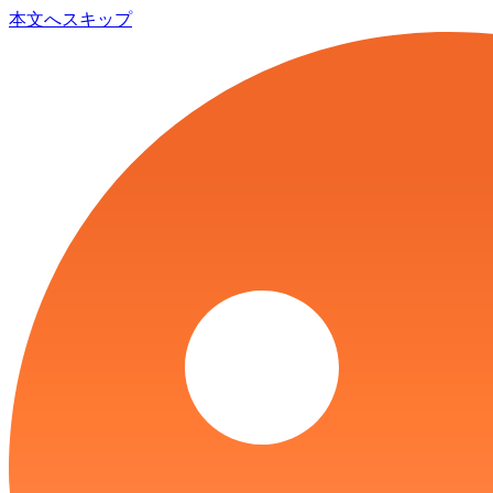
本文へスキップ