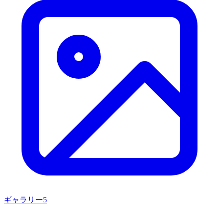
ギャラリー
5