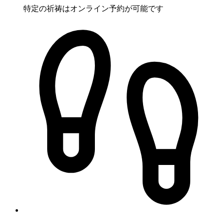
特定の祈祷はオンライン予約が可能です