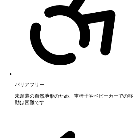
バリアフリー
未舗装の自然地形のため、車椅子やベビーカーでの移
動は困難です