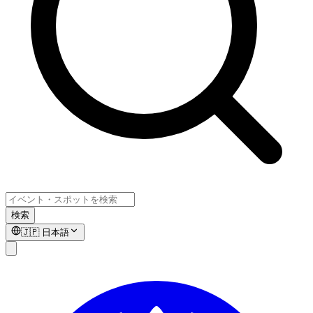
検索
🇯🇵
日本語