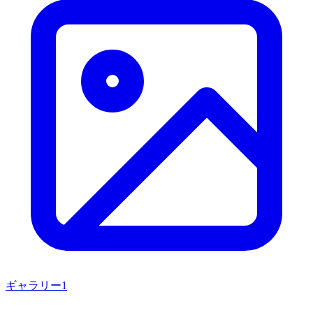
ギャラリー
1