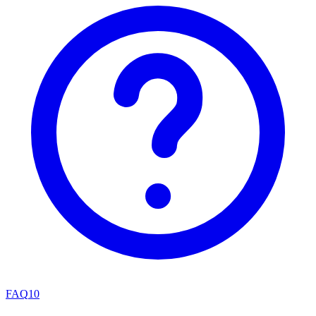
FAQ
10