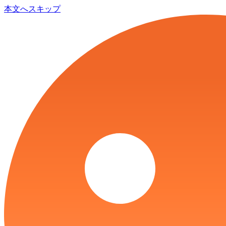
本文へスキップ