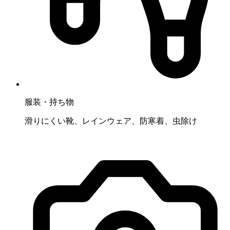
服装・持ち物
滑りにくい靴、レインウェア、防寒着、虫除け