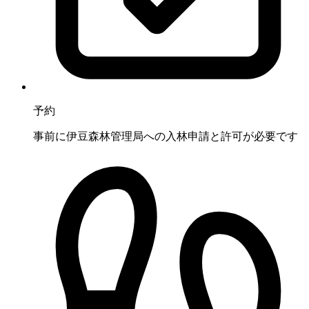
予約
事前に伊豆森林管理局への入林申請と許可が必要です