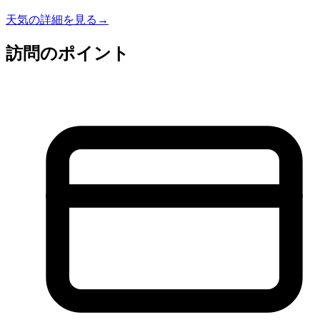
天気の詳細を見る
→
訪問のポイント