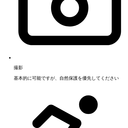
撮影
基本的に可能ですが、自然保護を優先してください