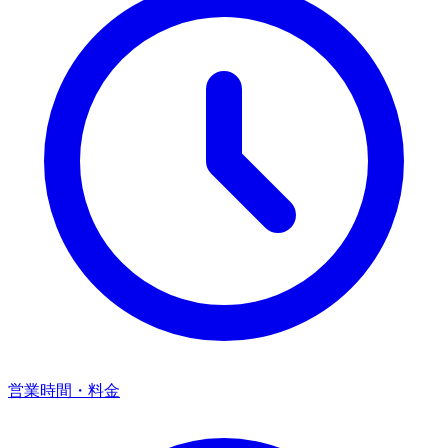
営業時間・料金