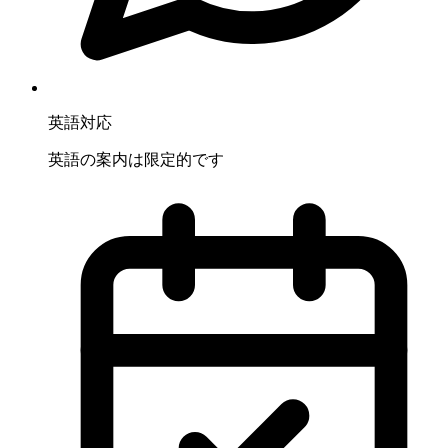
英語対応
英語の案内は限定的です