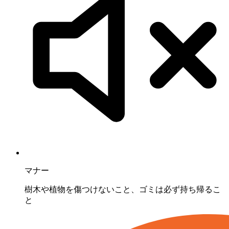
マナー
樹木や植物を傷つけないこと、ゴミは必ず持ち帰るこ
と