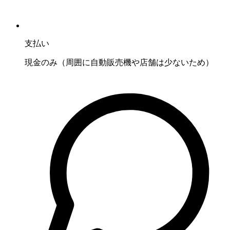
支払い
現金のみ（周囲に自動販売機や店舗は少ないため）