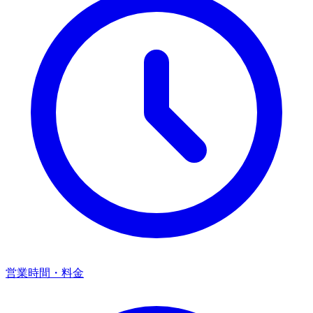
営業時間・料金