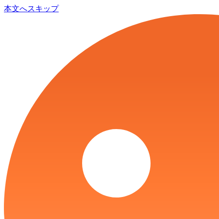
本文へスキップ