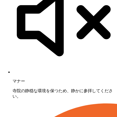
マナー
寺院の静穏な環境を保つため、静かに参拝してくださ
い。