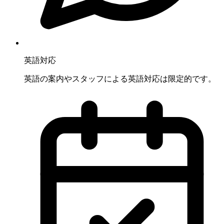
英語対応
英語の案内やスタッフによる英語対応は限定的です。