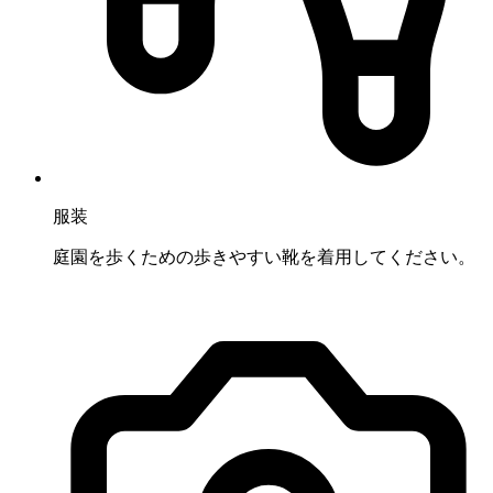
服装
庭園を歩くための歩きやすい靴を着用してください。