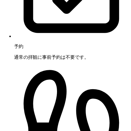
予約
通常の拝観に事前予約は不要です。