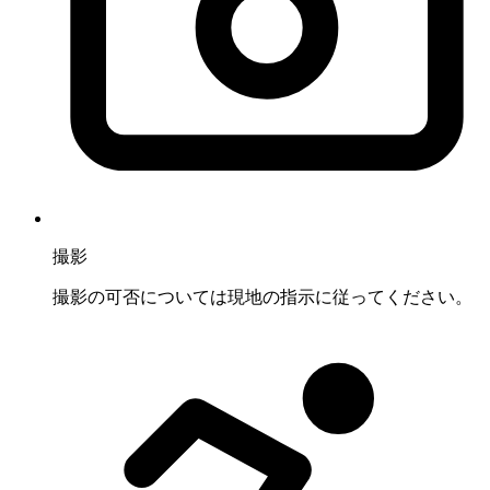
撮影
撮影の可否については現地の指示に従ってください。