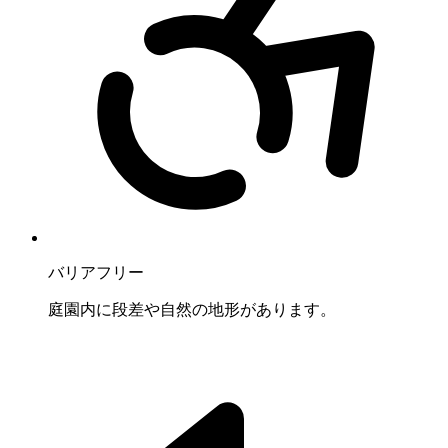
バリアフリー
庭園内に段差や自然の地形があります。