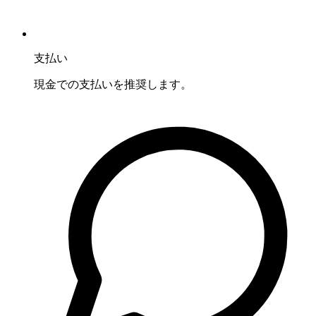
支払い
現金での支払いを推奨します。