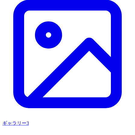
ギャラリー
3