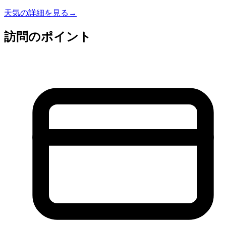
天気の詳細を見る
→
訪問のポイント