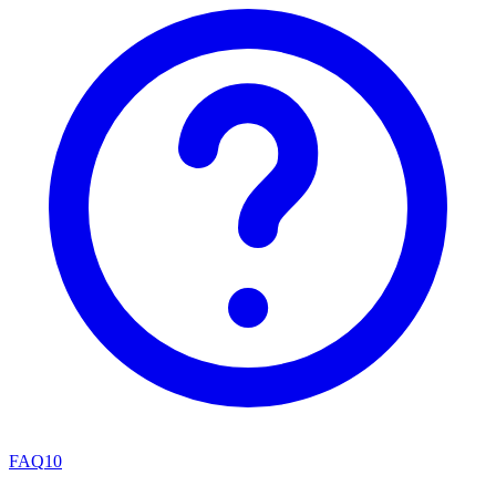
FAQ
10