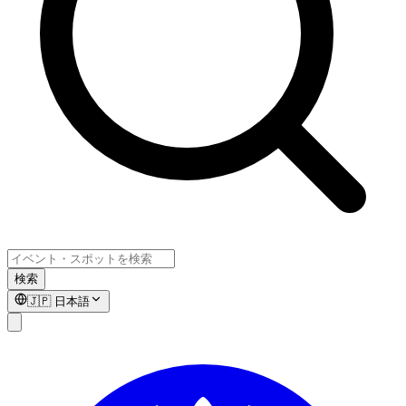
検索
🇯🇵
日本語