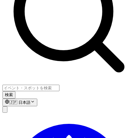
検索
🇯🇵
日本語