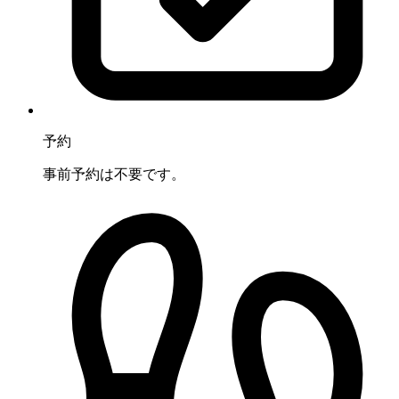
予約
事前予約は不要です。