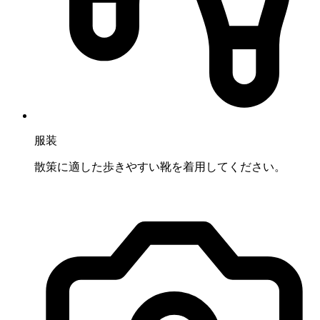
服装
散策に適した歩きやすい靴を着用してください。