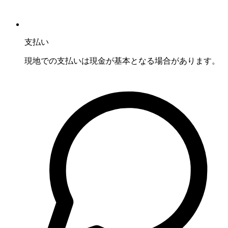
支払い
現地での支払いは現金が基本となる場合があります。