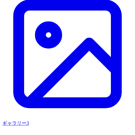
ギャラリー
3