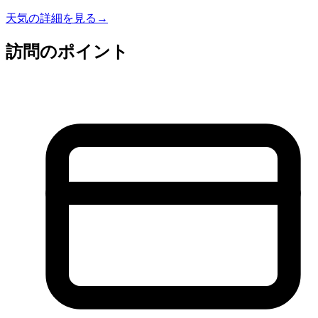
天気の詳細を見る
→
訪問のポイント