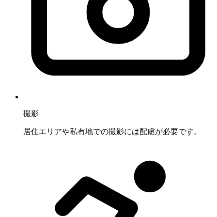
撮影
居住エリアや私有地での撮影には配慮が必要です。