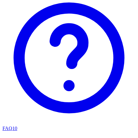
FAQ
10