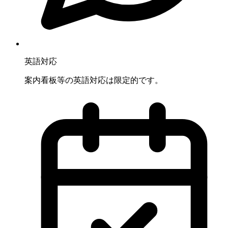
英語対応
案内看板等の英語対応は限定的です。