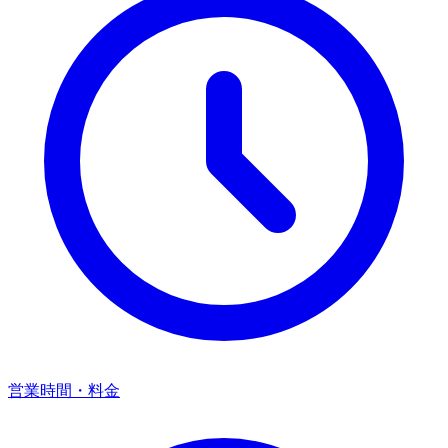
営業時間・料金