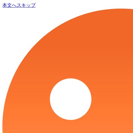
本文へスキップ