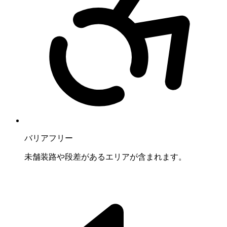
バリアフリー
未舗装路や段差があるエリアが含まれます。