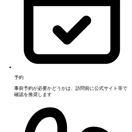
予約
事前予約が必要かどうかは、訪問前に公式サイト等で
確認を推奨します