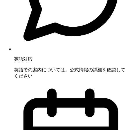
英語対応
英語での案内については、公式情報の詳細を確認して
ください