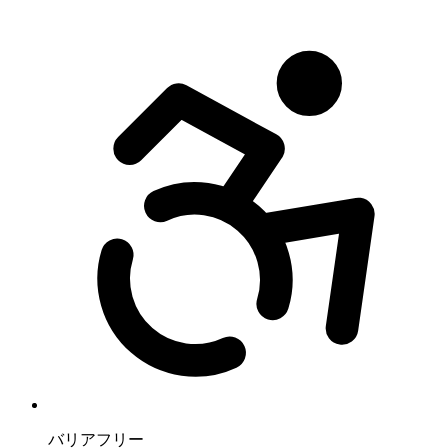
バリアフリー