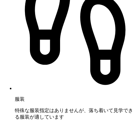
服装
特殊な服装指定はありませんが、落ち着いて見学でき
る服装が適しています