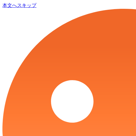
本文へスキップ