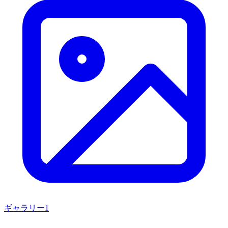
ギャラリー
1