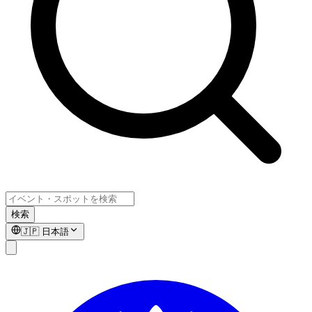
検索
🇯🇵
日本語