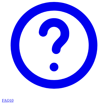
FAQ
10