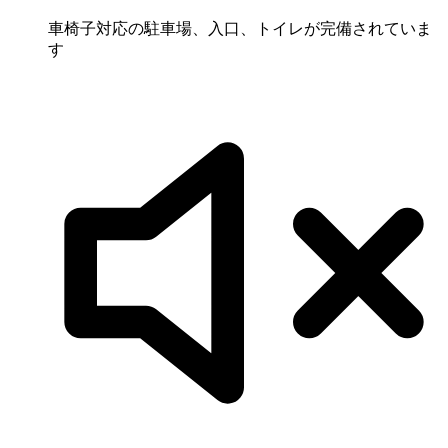
車椅子対応の駐車場、入口、トイレが完備されていま
す