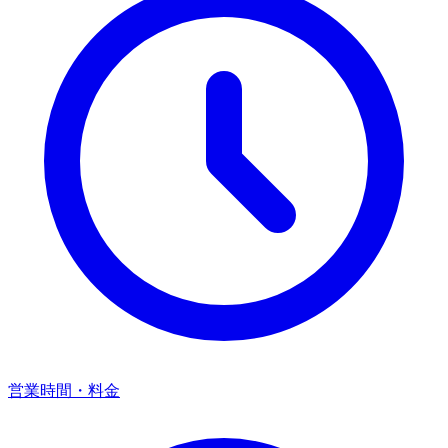
営業時間・料金