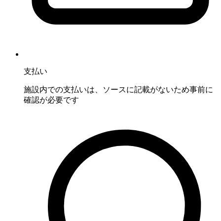
支払い
施設内での支払いは、ソースに記載がないため事前に
確認が必要です