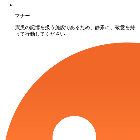
マナー
震災の記憶を扱う施設であるため、静粛に、敬意を持
って行動してください