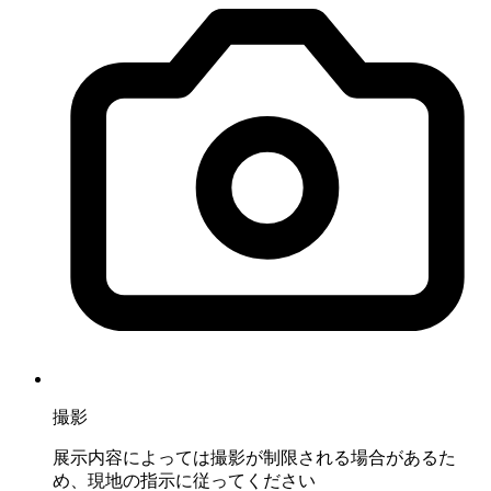
撮影
展示内容によっては撮影が制限される場合があるた
め、現地の指示に従ってください