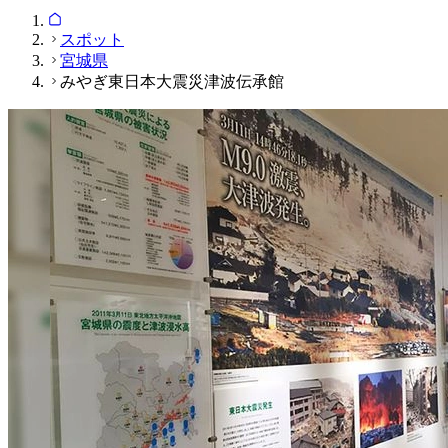
スポット
宮城県
みやぎ東日本大震災津波伝承館