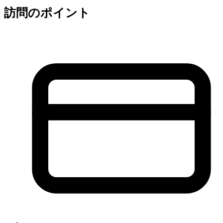
訪問のポイント