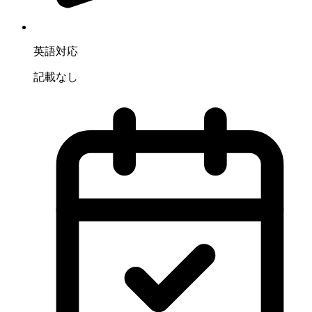
英語対応
記載なし