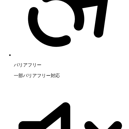
バリアフリー
一部バリアフリー対応