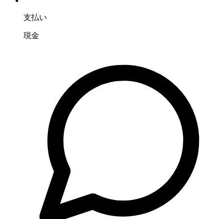
支払い
現金