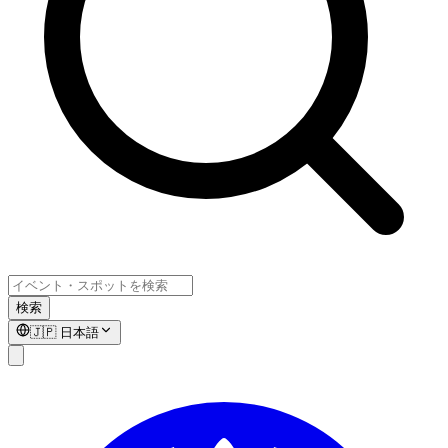
検索
🇯🇵
日本語