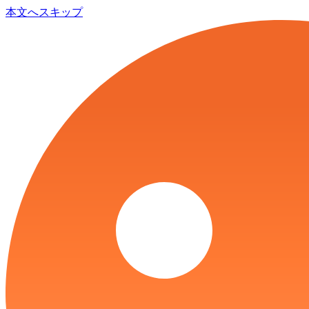
本文へスキップ