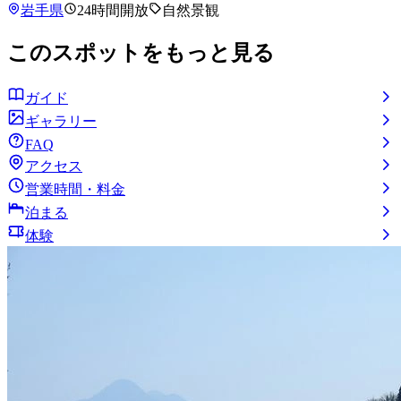
岩手県
24時間開放
自然景観
このスポットをもっと見る
ガイド
ギャラリー
FAQ
アクセス
営業時間・料金
泊まる
体験