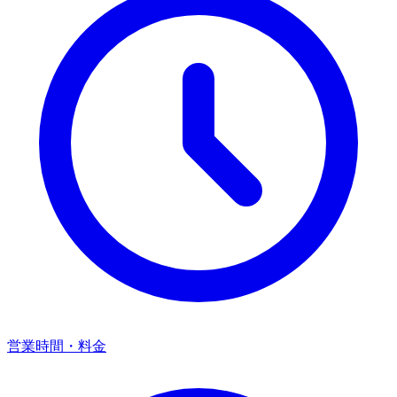
営業時間・料金