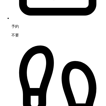
予約
不要