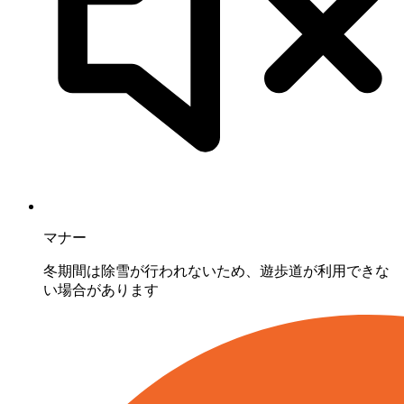
マナー
冬期間は除雪が行われないため、遊歩道が利用できな
い場合があります