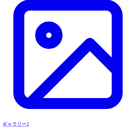
ギャラリー
2