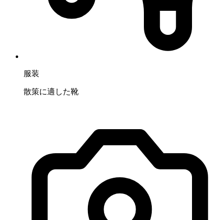
服装
散策に適した靴