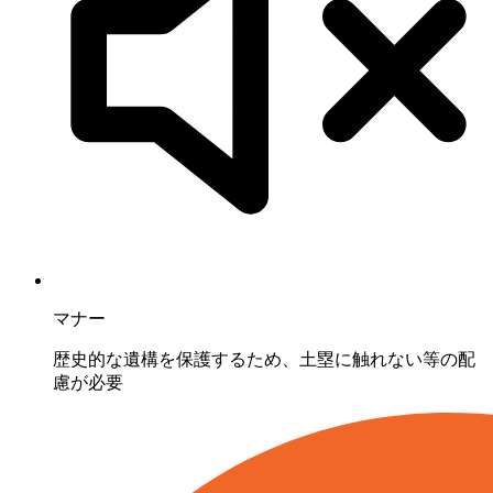
マナー
歴史的な遺構を保護するため、土塁に触れない等の配
慮が必要