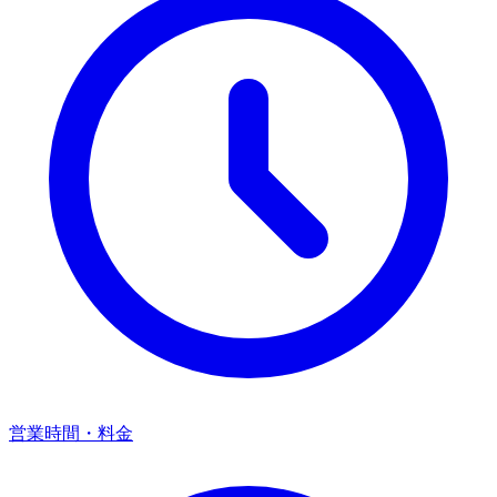
営業時間・料金