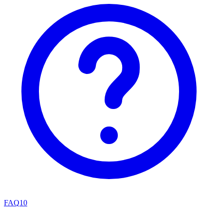
FAQ
10