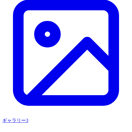
ギャラリー
3