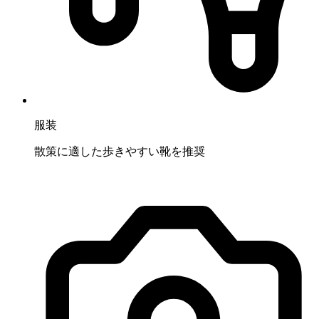
服装
散策に適した歩きやすい靴を推奨