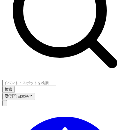
検索
🇯🇵
日本語