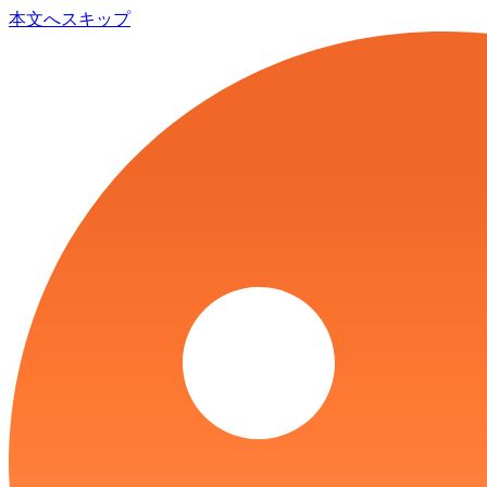
本文へスキップ