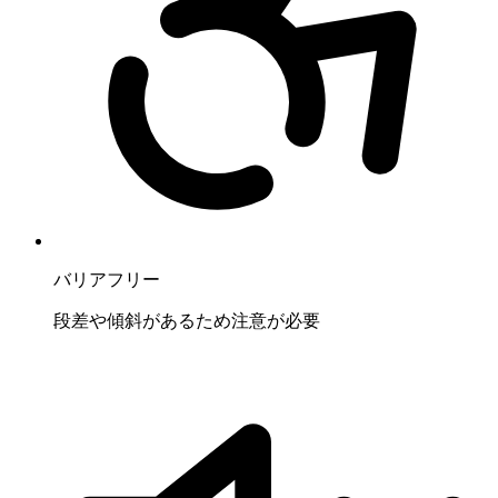
バリアフリー
段差や傾斜があるため注意が必要