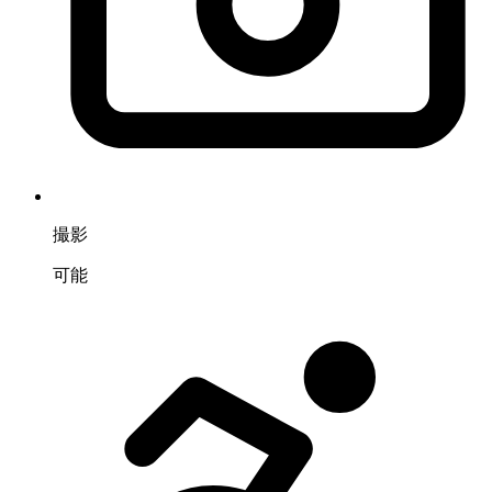
撮影
可能