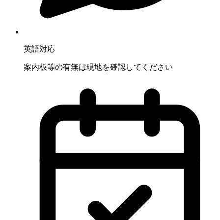
英語対応
案内板等の有無は現地を確認してください