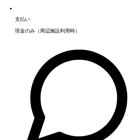
支払い
現金のみ（周辺施設利用時）