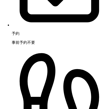
予約
事前予約不要