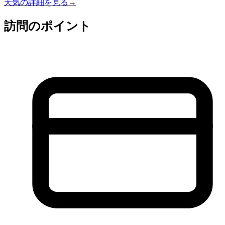
天気の詳細を見る
→
訪問のポイント