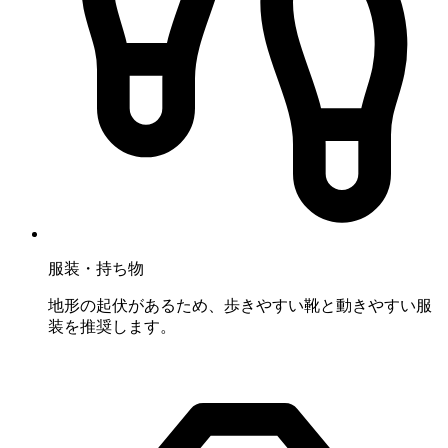
服装・持ち物
地形の起伏があるため、歩きやすい靴と動きやすい服
装を推奨します。