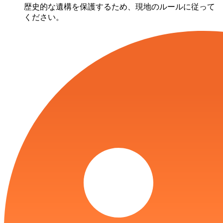
歴史的な遺構を保護するため、現地のルールに従って
ください。