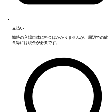
支払い
城跡の入場自体に料金はかかりませんが、周辺での飲
食等には現金が必要です。