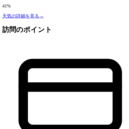
41
%
天気の詳細を見る
→
訪問のポイント