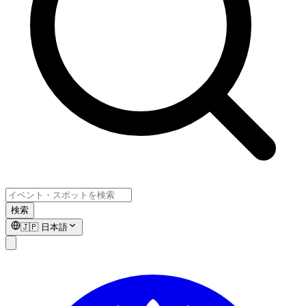
検索
🇯🇵
日本語