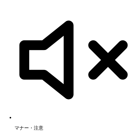
マナー・注意