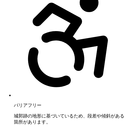
バリアフリー
城郭跡の地形に基づいているため、段差や傾斜がある
箇所があります。