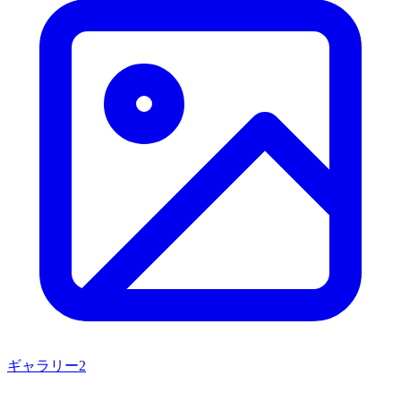
ギャラリー
2