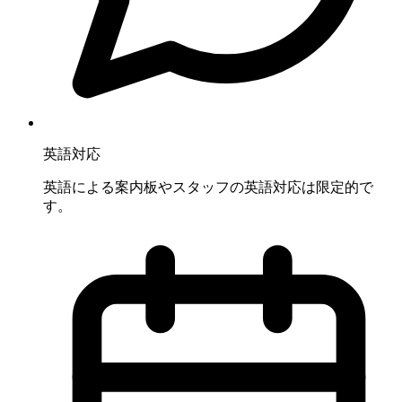
英語対応
英語による案内板やスタッフの英語対応は限定的で
す。