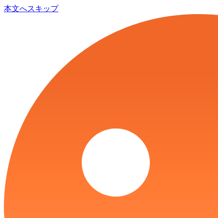
本文へスキップ