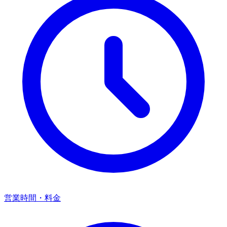
営業時間・料金