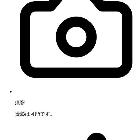
撮影
撮影は可能です。