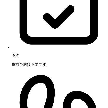
予約
事前予約は不要です。