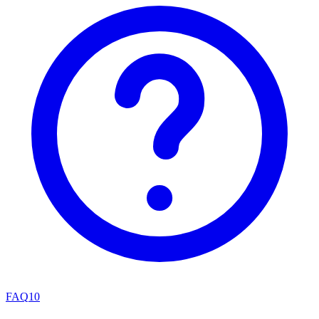
FAQ
10