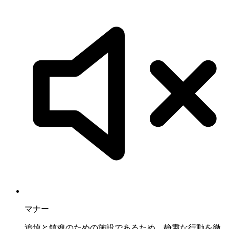
マナー
追悼と鎮魂のための施設であるため、静粛な行動を徹