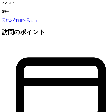
25
°
/
20
°
69
%
天気の詳細を見る
→
訪問のポイント