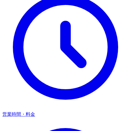
営業時間・料金