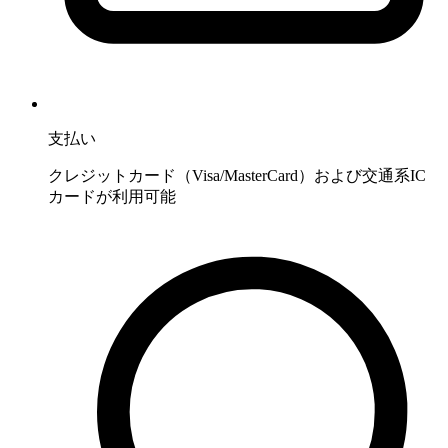
支払い
クレジットカード（Visa/MasterCard）および交通系IC
カードが利用可能