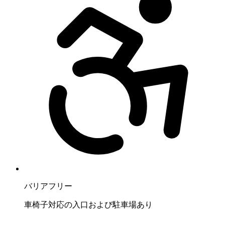
バリアフリー
車椅子対応の入口および駐車場あり