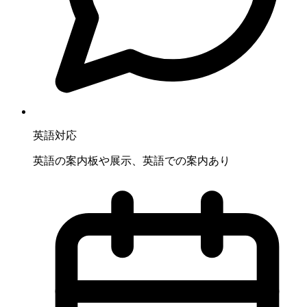
英語対応
英語の案内板や展示、英語での案内あり