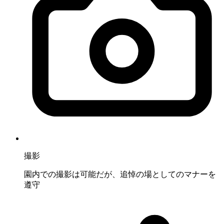
撮影
園内での撮影は可能だが、追悼の場としてのマナーを
遵守