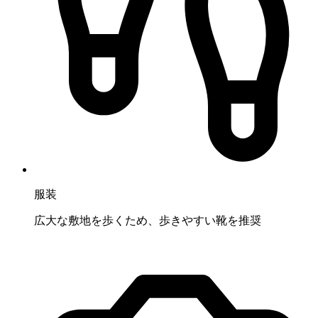
服装
広大な敷地を歩くため、歩きやすい靴を推奨