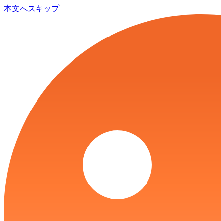
本文へスキップ