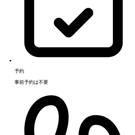
予約
事前予約は不要