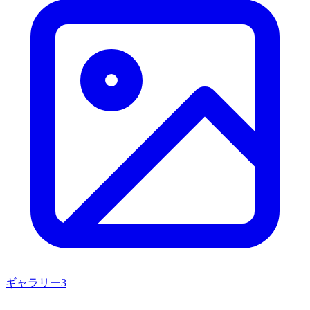
ギャラリー
3