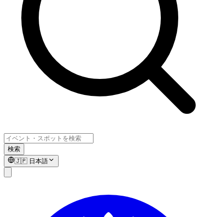
検索
🇯🇵
日本語