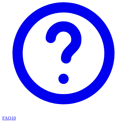
FAQ
10