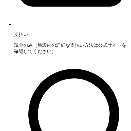
支払い
現金のみ（施設内の詳細な支払い方法は公式サイトを
確認してください）