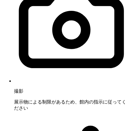
撮影
展示物による制限があるため、館内の指示に従ってく
ださい