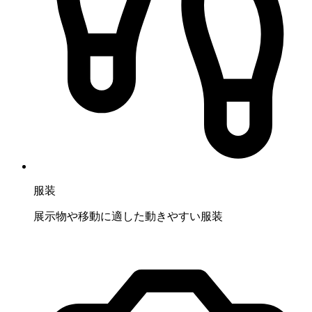
服装
展示物や移動に適した動きやすい服装