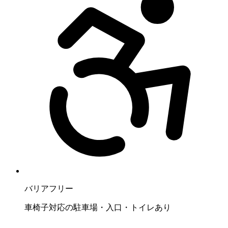
バリアフリー
車椅子対応の駐車場・入口・トイレあり