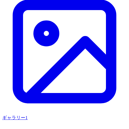
ギャラリー
1