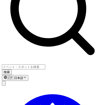
検索
🇯🇵
日本語