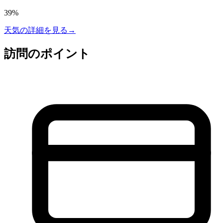
39
%
天気の詳細を見る
→
訪問のポイント