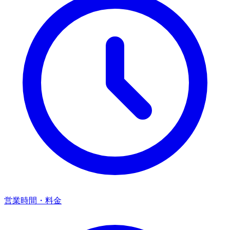
営業時間・料金