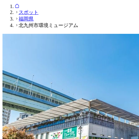
スポット
福岡県
北九州市環境ミュージアム