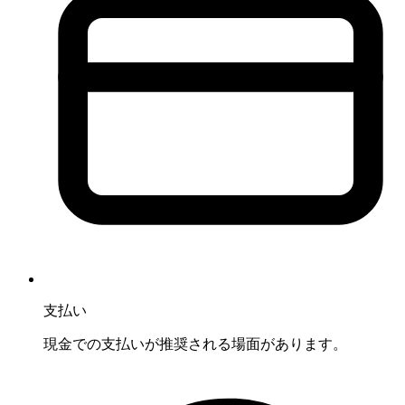
支払い
現金での支払いが推奨される場面があります。