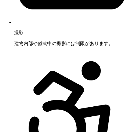
撮影
建物内部や儀式中の撮影には制限があります。