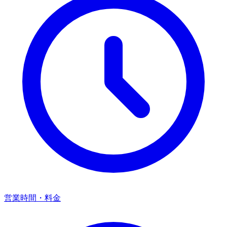
営業時間・料金