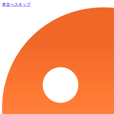
本文へスキップ