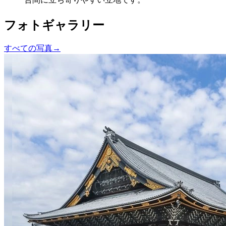
フォトギャラリー
すべての写真
→