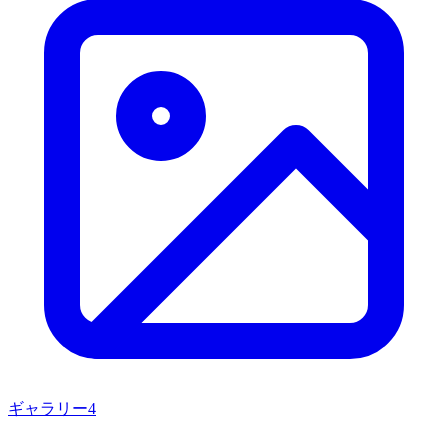
ギャラリー
4