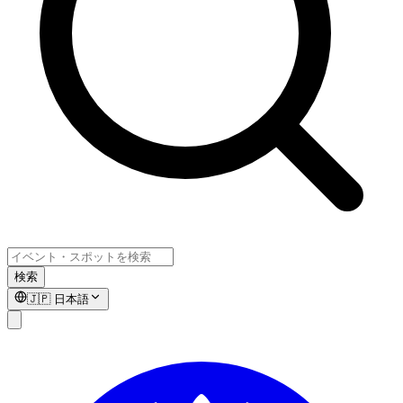
検索
🇯🇵
日本語