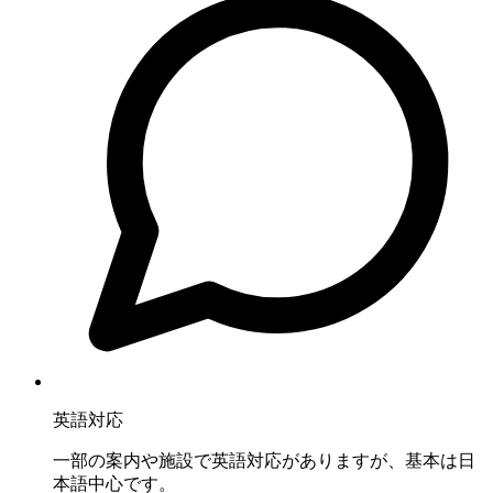
英語対応
一部の案内や施設で英語対応がありますが、基本は日
本語中心です。