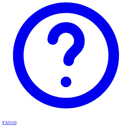
FAQ
10