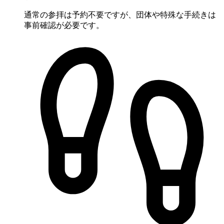
通常の参拝は予約不要ですが、団体や特殊な手続きは
事前確認が必要です。