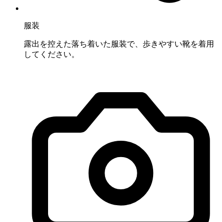
服装
露出を控えた落ち着いた服装で、歩きやすい靴を着用
してください。