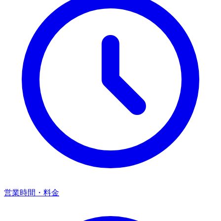
営業時間・料金