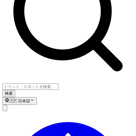
検索
🇯🇵
日本語