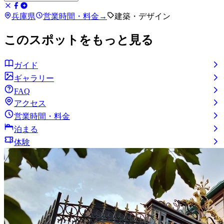
兵庫県
営業時間・料金
→
建築・デザイン
このスポットをもっと見る
ガイド
ギャラリー
FAQ
アクセス
営業時間・料金
泊まる
体験