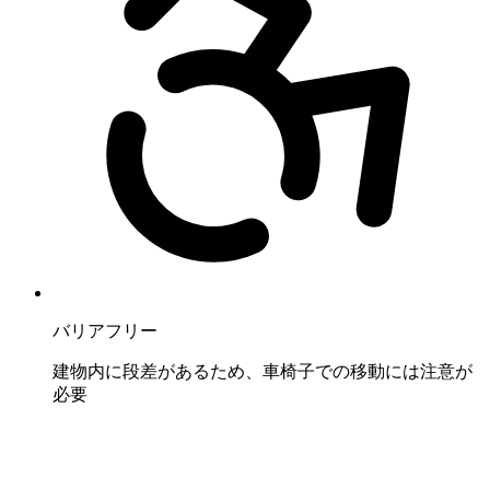
バリアフリー
建物内に段差があるため、車椅子での移動には注意が
必要