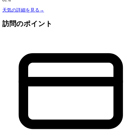
天気の詳細を見る
→
訪問のポイント