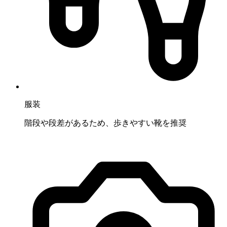
服装
階段や段差があるため、歩きやすい靴を推奨