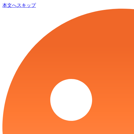
本文へスキップ