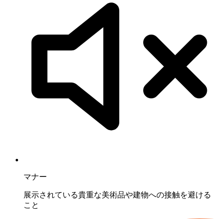
マナー
展示されている貴重な美術品や建物への接触を避ける
こと