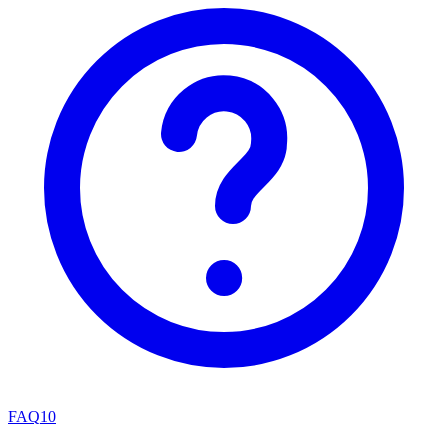
FAQ
10