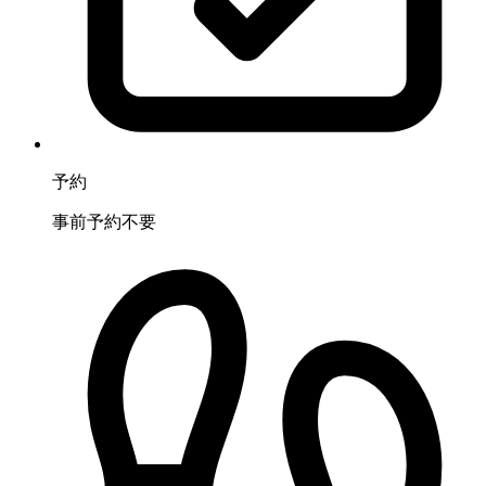
予約
事前予約不要