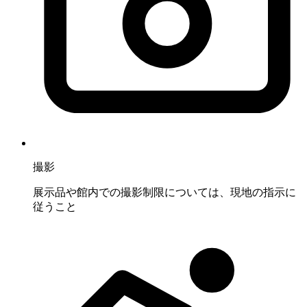
撮影
展示品や館内での撮影制限については、現地の指示に
従うこと