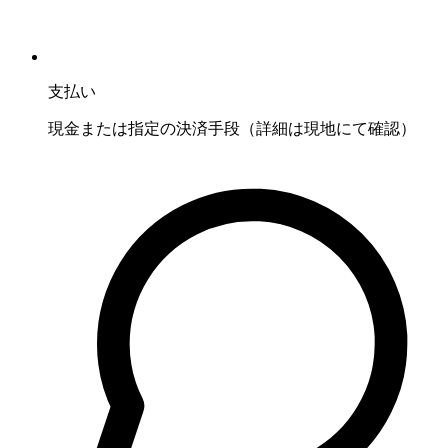
支払い
現金または指定の決済手段（詳細は現地にて確認）