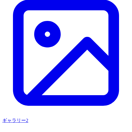
ギャラリー
2