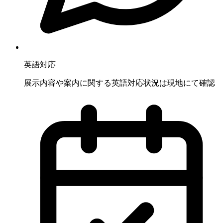
英語対応
展示内容や案内に関する英語対応状況は現地にて確認