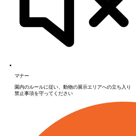
マナー
園内のルールに従い、動物の展示エリアへの立ち入り
禁止事項を守ってください