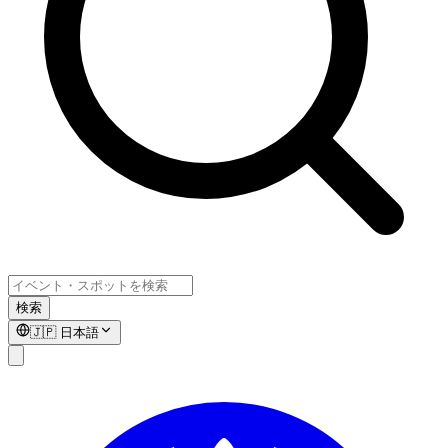
検索
🇯🇵
日本語