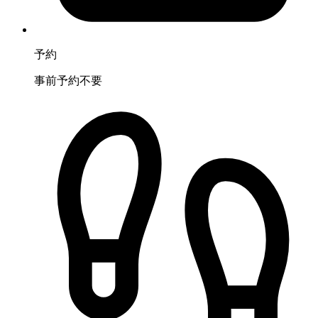
予約
事前予約不要