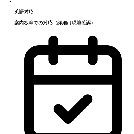
英語対応
案内板等での対応（詳細は現地確認）