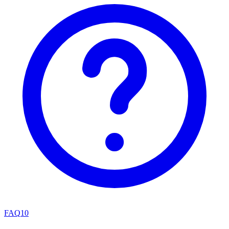
FAQ
10