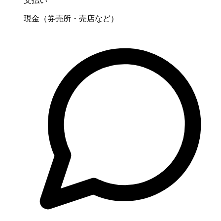
支払い
現金（券売所・売店など）