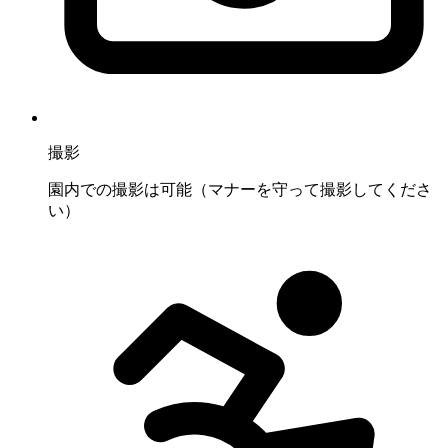
撮影
園内での撮影は可能（マナーを守って撮影してくださ
い）