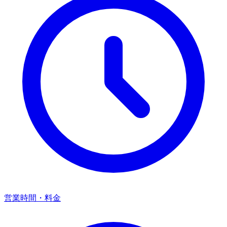
営業時間・料金