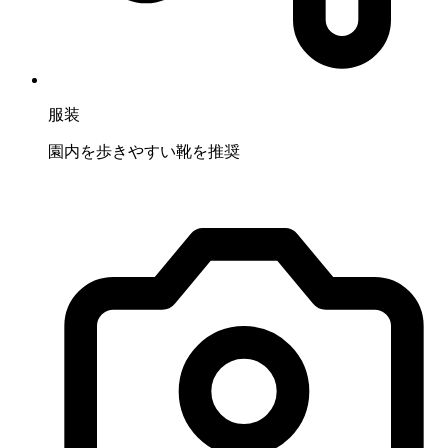
服装
園内を歩きやすい靴を推奨