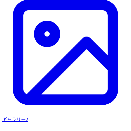
ギャラリー
2