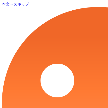
本文へスキップ