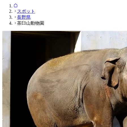
スポット
長野県
茶臼山動物園