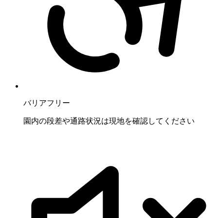
バリアフリー
園内の段差や通路状況は現地を確認してください