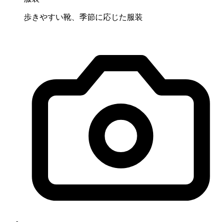
歩きやすい靴、季節に応じた服装