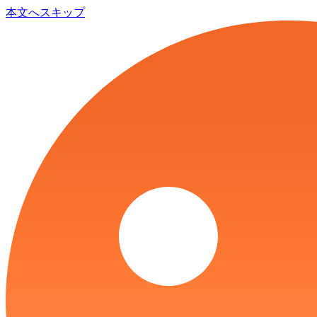
本文へスキップ