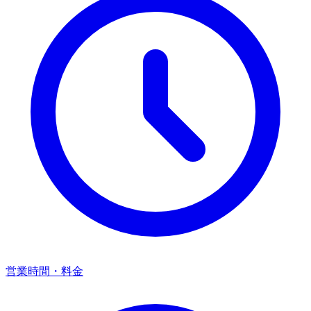
営業時間・料金