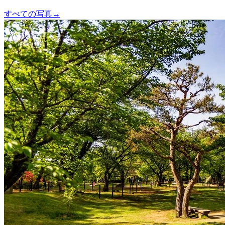
すべての写真
→