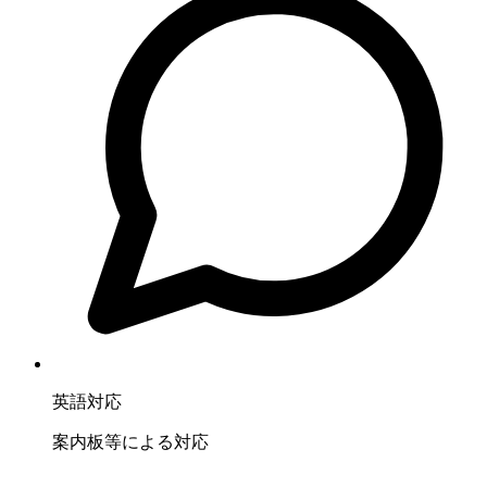
英語対応
案内板等による対応