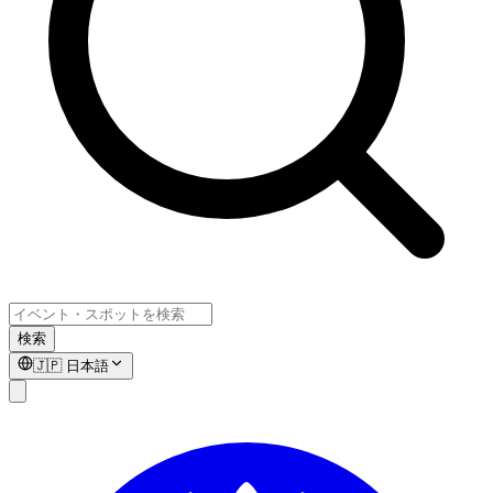
検索
🇯🇵
日本語