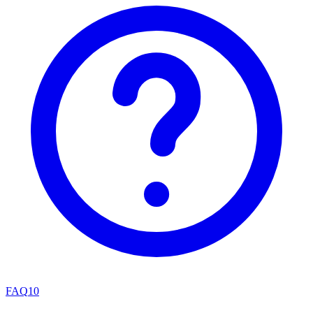
FAQ
10