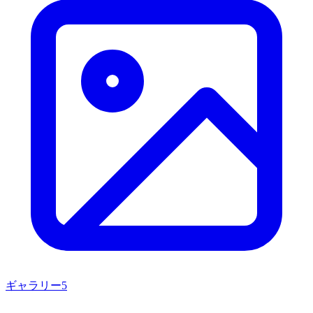
ギャラリー
5