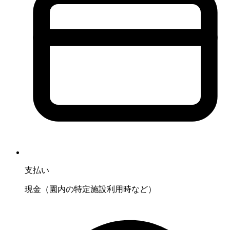
支払い
現金（園内の特定施設利用時など）