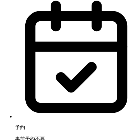
予約
事前予約不要