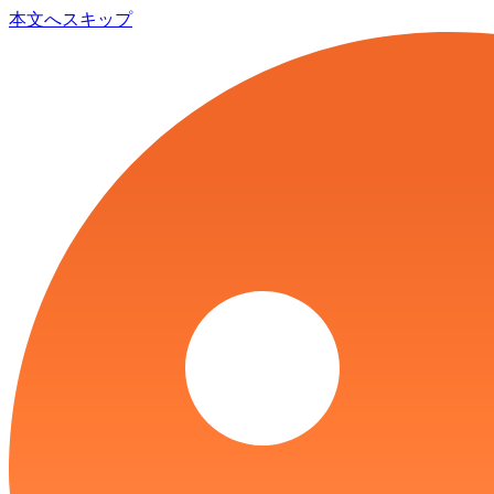
本文へスキップ