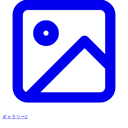
ギャラリー
2