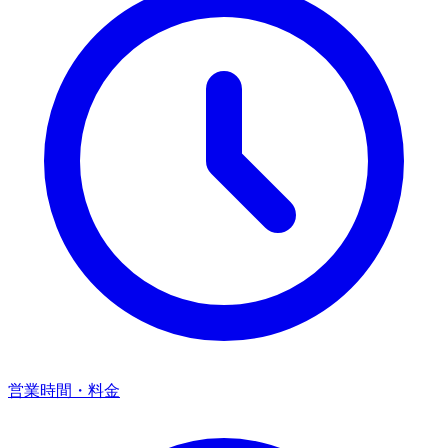
営業時間・料金