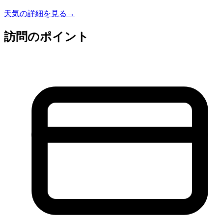
天気の詳細を見る
→
訪問のポイント