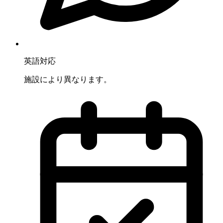
英語対応
施設により異なります。