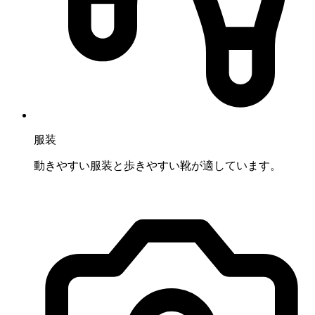
服装
動きやすい服装と歩きやすい靴が適しています。