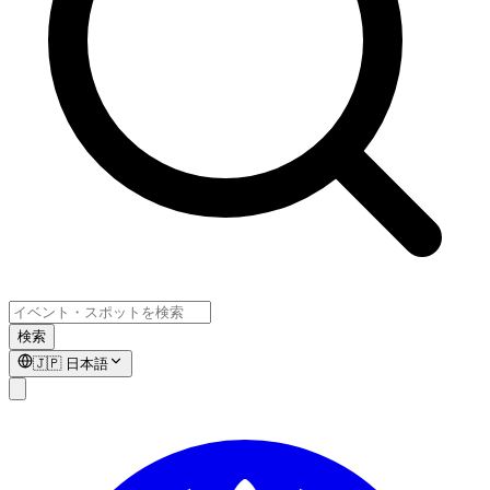
検索
🇯🇵
日本語