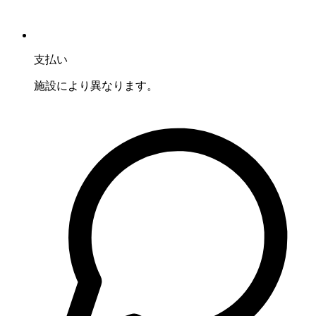
支払い
施設により異なります。