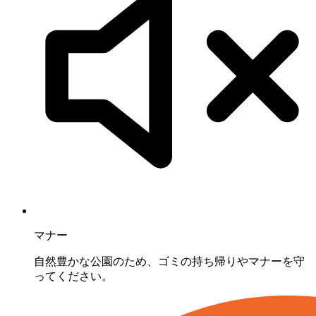
マナー
自然豊かな公園のため、ゴミの持ち帰りやマナーを守
ってください。