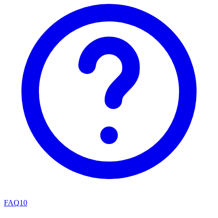
FAQ
10