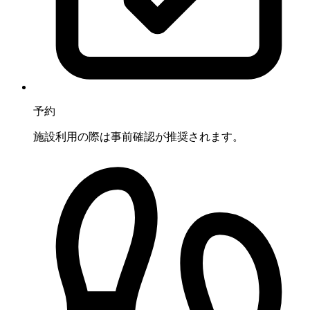
予約
施設利用の際は事前確認が推奨されます。