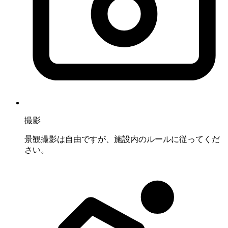
撮影
景観撮影は自由ですが、施設内のルールに従ってくだ
さい。