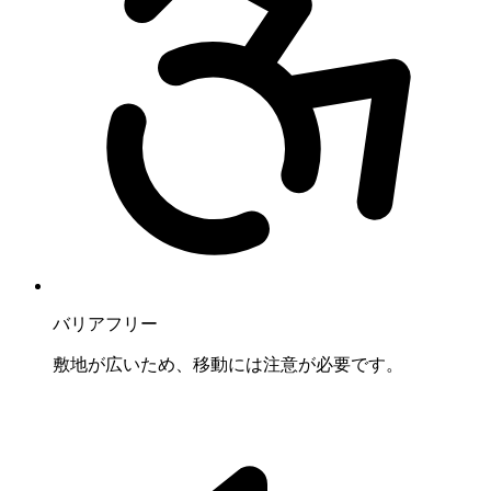
バリアフリー
敷地が広いため、移動には注意が必要です。