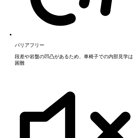
バリアフリー
段差や岩盤の凹凸があるため、車椅子での内部見学は
困難