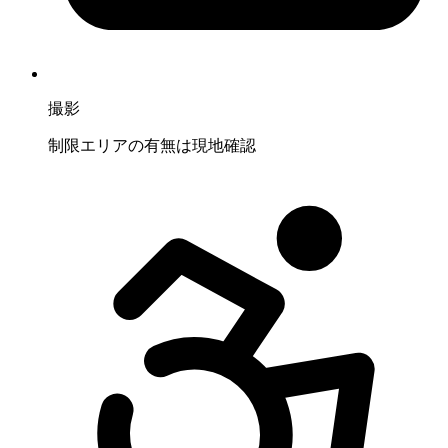
撮影
制限エリアの有無は現地確認