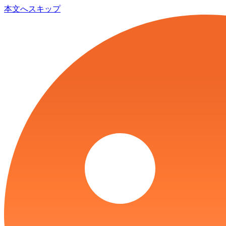
本文へスキップ