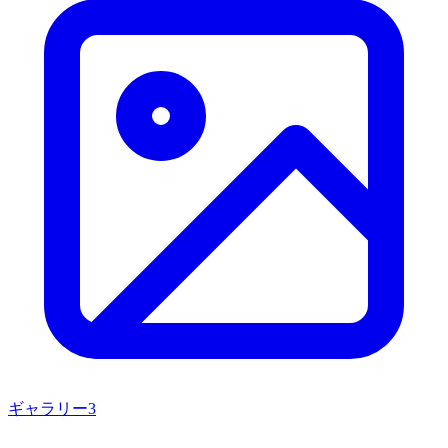
ギャラリー
3