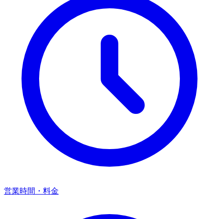
営業時間・料金