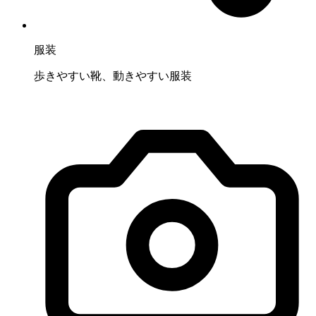
服装
歩きやすい靴、動きやすい服装