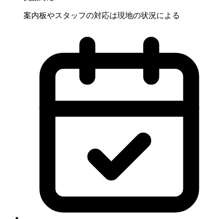
案内板やスタッフの対応は現地の状況による