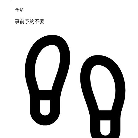
予約
事前予約不要