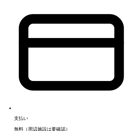
支払い
無料（周辺施設は要確認）