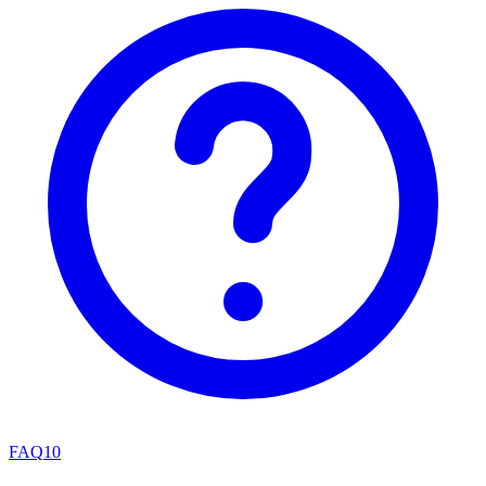
FAQ
10