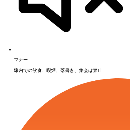
マナー
壕内での飲食、喫煙、落書き、集会は禁止