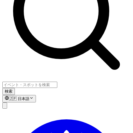
検索
🇯🇵
日本語