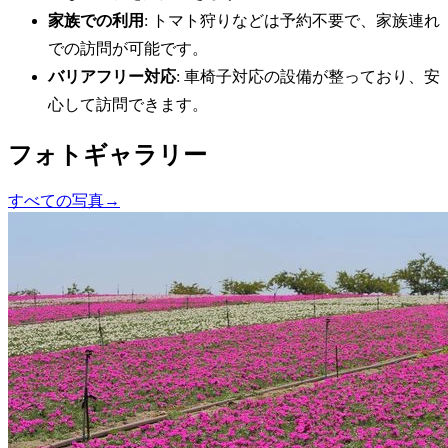
家族での利用
: トマト狩りなどは予約不要で、家族連れ
での訪問が可能です。
バリアフリー対応
: 車椅子対応の設備が整っており、安
心して訪問できます。
フォトギャラリー
すべての写真
→