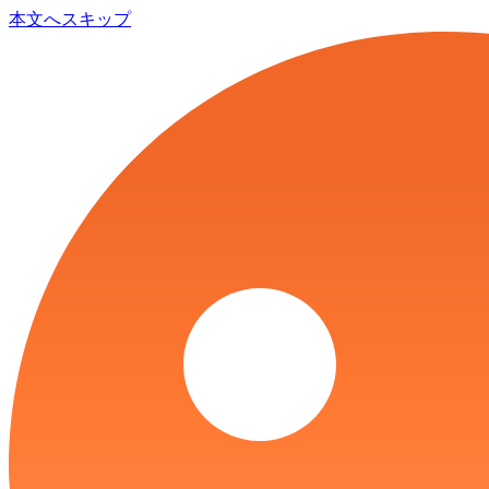
本文へスキップ