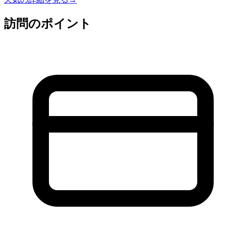
訪問のポイント