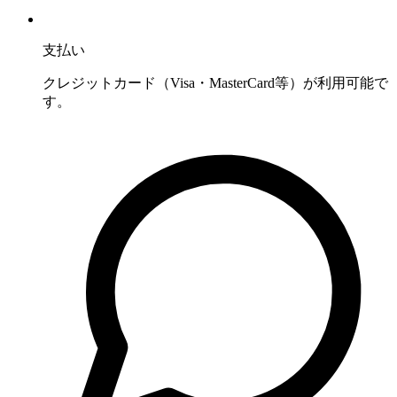
支払い
クレジットカード（Visa・MasterCard等）が利用可能で
す。