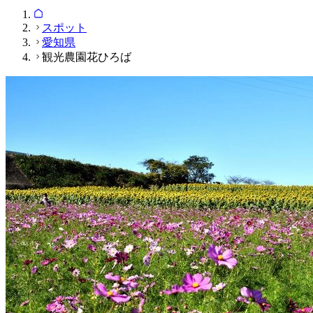
スポット
愛知県
観光農園花ひろば