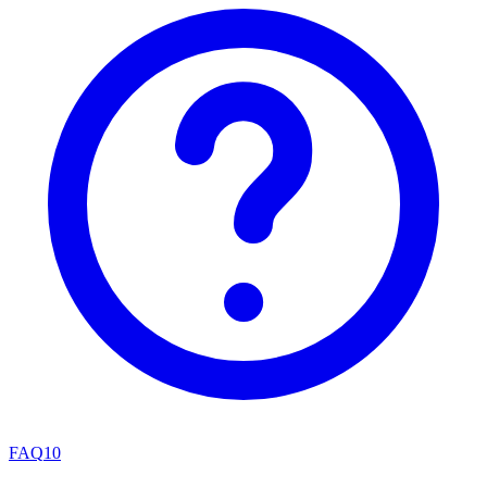
FAQ
10