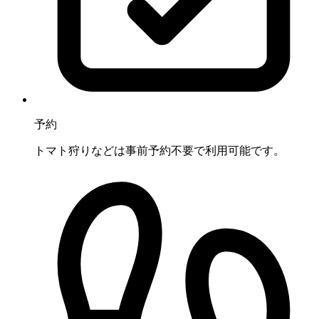
予約
トマト狩りなどは事前予約不要で利用可能です。