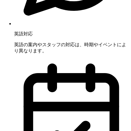
英語対応
英語の案内やスタッフの対応は、時期やイベントによ
り異なります。