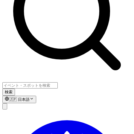
検索
🇯🇵
日本語