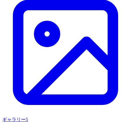
ギャラリー
5