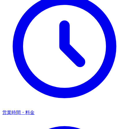
営業時間・料金