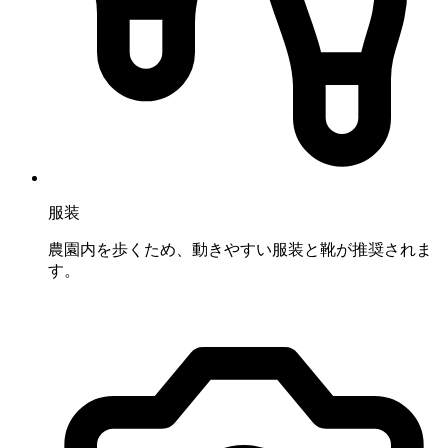
服装
農園内を歩くため、動きやすい服装と靴が推奨されま
す。