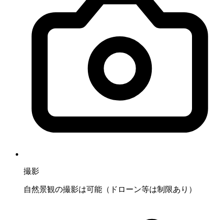
撮影
自然景観の撮影は可能（ドローン等は制限あり）