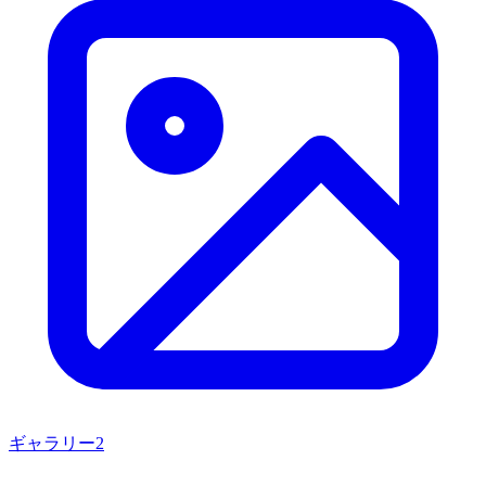
ギャラリー
2