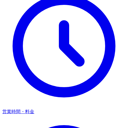
営業時間・料金