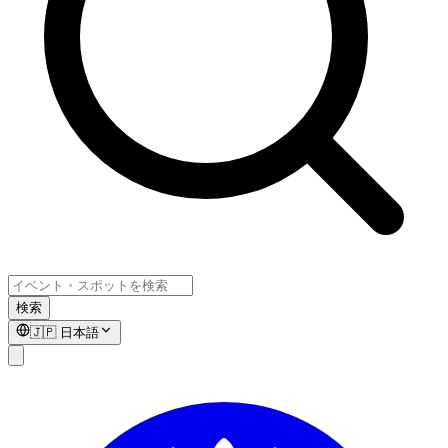
検索
🇯🇵
日本語