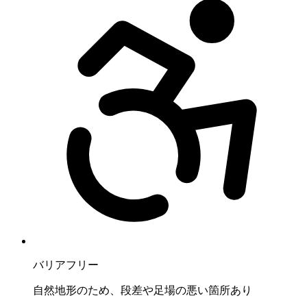
バリアフリー
自然地形のため、段差や足場の悪い箇所あり