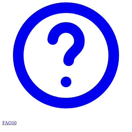
FAQ
10