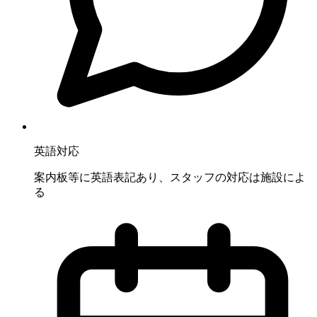
英語対応
案内板等に英語表記あり、スタッフの対応は施設によ
る