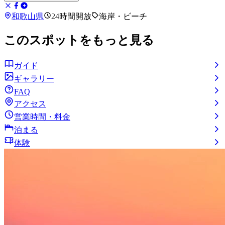
和歌山県
24時間開放
海岸・ビーチ
このスポットをもっと見る
ガイド
ギャラリー
FAQ
アクセス
営業時間・料金
泊まる
体験