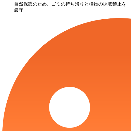
自然保護のため、ゴミの持ち帰りと植物の採取禁止を
厳守