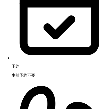
予約
事前予約不要