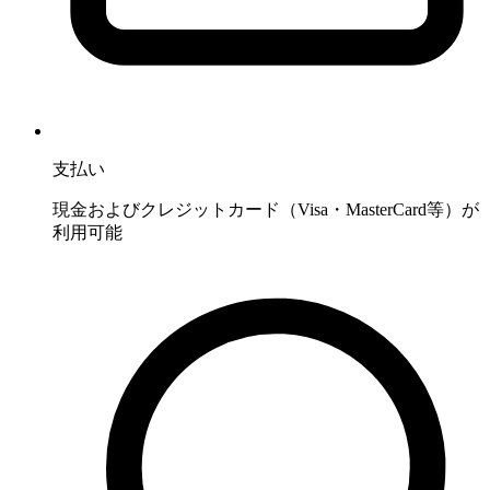
支払い
現金およびクレジットカード（Visa・MasterCard等）が
利用可能