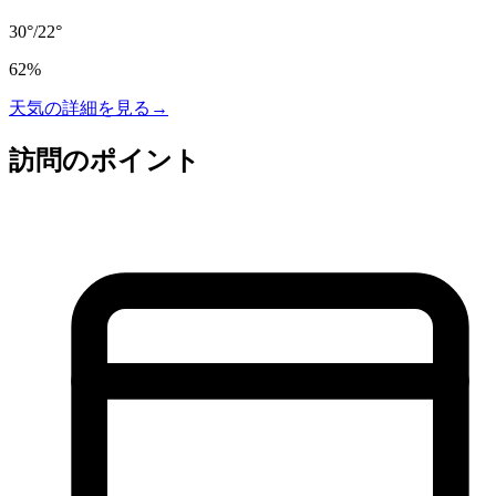
30
°
/
22
°
62
%
天気の詳細を見る
→
訪問のポイント