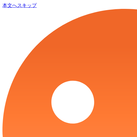
本文へスキップ