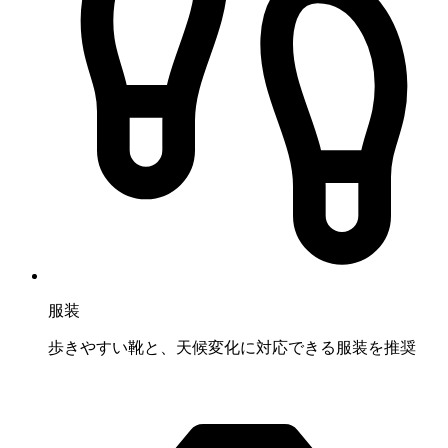
服装
歩きやすい靴と、天候変化に対応できる服装を推奨