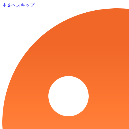
本文へスキップ